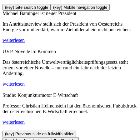
(key) Site search toggle
(key) Mobile navigation toggle
Michael Baminger ist neuer Präsident
Im Antrittsinterview stellt sich der Präsident von Oesterreichs
Energie vor und erklärt, warum Zielbilder allein nicht ausreichen.
weiterlesen
UVP-Novelle im Kommen
Das österreichische Umweltverträglichkeitsprüfungsgesetz steht
erneut vor einer Novelle – nur rund ein Jahr nach der letzten
Änderung.
weiterlesen
Studie: Konjunkturmotor E-Wirtschaft
Professor Christian Helmenstein hat den ökonomischen Fußabdruck
der österreichischen E-Wirtschaft errechnet.
weiterlesen
(key) Previous slide on fullwidth slider