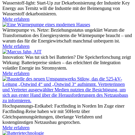
Wasserstoff-light: Start-Up zur Dekarbonisierung der Industrie
Key
Energy aus Ternitz will die Industrie mit der Beimengung von
Wasserstoff dekarbonisieren.
Mehr erfahren
Wärmepumpe vs. Netze: Beziehungsstatus ungeklärt
Warum die
Transformation des Energiesystems die Wärmepumpe braucht – und
warum das für die Energiewirtschaft manchmal unbequem ist.
Mehr erfahren
Innovation: Was tut sich bei Batterien?
Die Speicherforschung zeigt
Wirkung: Batteriepreise sinken – das erleichtert die Integration
volatiler Energie ins Stromsystem.
Mehr erfahren
Hochspannungs-Erdkabel: Factfinding in Norden
Im Zuge einer
Factfinding-Reise haben wir mit 50Hertz über
Gleichspannungsleitungen, überlange Verfahren und
kostengünstigen Netzausbau gesprochen.
Mehr erfahren