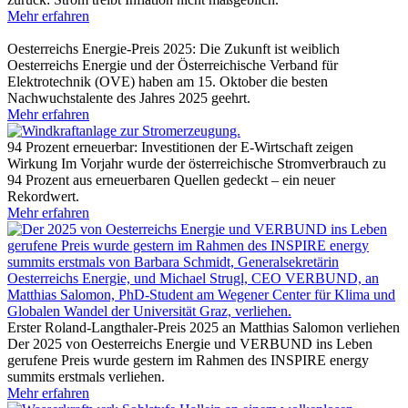
Mehr erfahren
Oesterreichs Energie-Preis 2025: Die Zukunft ist weiblich
Oesterreichs Energie und der Österreichische Verband für
Elektrotechnik (OVE) haben am 15. Oktober die besten
Nachwuchstalente des Jahres 2025 geehrt.
Mehr erfahren
94 Prozent erneuerbar: Investitionen der E-Wirtschaft zeigen
Wirkung
Im Vorjahr wurde der österreichische Stromverbrauch zu
94 Prozent aus erneuerbaren Quellen gedeckt – ein neuer
Rekordwert.
Mehr erfahren
Erster Roland-Langthaler-Preis 2025 an Matthias Salomon verliehen
Der 2025 von Oesterreichs Energie und VERBUND ins Leben
gerufene Preis wurde gestern im Rahmen des INSPIRE energy
summits erstmals verliehen.
Mehr erfahren