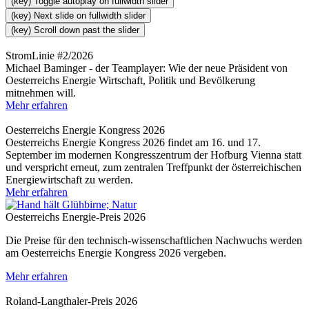
(key) Toggle autoplay on fullwidth slider
(key) Next slide on fullwidth slider
(key) Scroll down past the slider
StromLinie #2/2026
Michael Baminger - der Teamplayer: Wie der neue Präsident von
Oesterreichs Energie Wirtschaft, Politik und Bevölkerung
mitnehmen will.
Mehr erfahren
Oesterreichs Energie Kongress 2026
Oesterreichs Energie Kongress 2026 findet am 16. und 17.
September im modernen Kongresszentrum der Hofburg Vienna statt
und verspricht erneut, zum zentralen Treffpunkt der österreichischen
Energiewirtschaft zu werden.
Mehr erfahren
Oesterreichs Energie-Preis 2026
Die Preise für den technisch-wissenschaftlichen Nachwuchs werden
am Oesterreichs Energie Kongress 2026 vergeben.
Mehr erfahren
Roland-Langthaler-Preis 2026