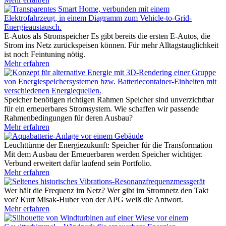
E-Autos als Stromspeicher
Es gibt bereits die ersten E-Autos, die
Strom ins Netz zurückspeisen können. Für mehr Alltagstauglichkeit
ist noch Feintuning nötig.
Mehr erfahren
Speicher benötigen richtigen Rahmen
Speicher sind unverzichtbar
für ein erneuerbares Stromsystem. Wie schaffen wir passende
Rahmenbedingungen für deren Ausbau?
Mehr erfahren
Leuchttürme der Energiezukunft: Speicher für die Transformation
Mit dem Ausbau der Erneuerbaren werden Speicher wichtiger.
Verbund erweitert dafür laufend sein Portfolio.
Mehr erfahren
Wer hält die Frequenz im Netz?
Wer gibt im Stromnetz den Takt
vor? Kurt Misak-Huber von der APG weiß die Antwort.
Mehr erfahren