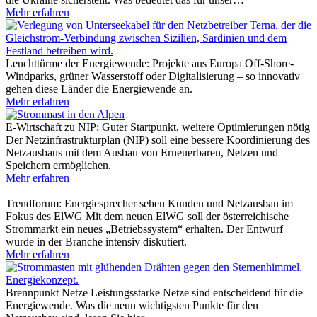
Mehr erfahren
Leuchttürme der Energiewende: Projekte aus Europa
Off-Shore-
Windparks, grüner Wasserstoff oder Digitalisierung – so innovativ
gehen diese Länder die Energiewende an.
Mehr erfahren
E-Wirtschaft zu NIP: Guter Startpunkt, weitere Optimierungen nötig
Der Netzinfrastrukturplan (NIP) soll eine bessere Koordinierung des
Netzausbaus mit dem Ausbau von Erneuerbaren, Netzen und
Speichern ermöglichen.
Mehr erfahren
Trendforum: Energiesprecher sehen Kunden und Netzausbau im
Fokus des ElWG
Mit dem neuen ElWG soll der österreichische
Strommarkt ein neues „Betriebssystem“ erhalten. Der Entwurf
wurde in der Branche intensiv diskutiert.
Mehr erfahren
Brennpunkt Netze
Leistungsstarke Netze sind entscheidend für die
Energiewende. Was die neun wichtigsten Punkte für den