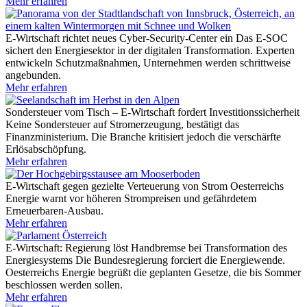
Mehr erfahren
E-Wirtschaft richtet neues Cyber-Security-Center ein
Das E-SOC
sichert den Energiesektor in der digitalen Transformation. Experten
entwickeln Schutzmaßnahmen, Unternehmen werden schrittweise
angebunden.
Mehr erfahren
Sondersteuer vom Tisch – E-Wirtschaft fordert Investitionssicherheit
Keine Sondersteuer auf Stromerzeugung, bestätigt das
Finanzministerium. Die Branche kritisiert jedoch die verschärfte
Erlösabschöpfung.
Mehr erfahren
E-Wirtschaft gegen gezielte Verteuerung von Strom
Oesterreichs
Energie warnt vor höheren Strompreisen und gefährdetem
Erneuerbaren-Ausbau.
Mehr erfahren
E-Wirtschaft: Regierung löst Handbremse bei Transformation des
Energiesystems
Die Bundesregierung forciert die Energiewende.
Oesterreichs Energie begrüßt die geplanten Gesetze, die bis Sommer
beschlossen werden sollen.
Mehr erfahren