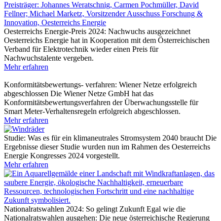
Oesterreichs Energie-Preis 2024: Nachwuchs ausgezeichnet
Oesterreichs Energie hat in Kooperation mit dem Österreichischen
Verband für Elektrotechnik wieder einen Preis für
Nachwuchstalente vergeben.
Mehr erfahren
Konformitätsbewertungs- verfahren: Wiener Netze erfolgreich
abgeschlossen
Die Wiener Netze GmbH hat das
Konformitätsbewertungsverfahren der Überwachungsstelle für
Smart Meter-Verhaltensregeln erfolgreich abgeschlossen.
Mehr erfahren
Studie: Was es für ein klimaneutrales Stromsystem 2040 braucht
Die
Ergebnisse dieser Studie wurden nun im Rahmen des Oesterreichs
Energie Kongresses 2024 vorgestellt.
Mehr erfahren
Nationalratswahlen 2024: So gelingt Zukunft
Egal wie die
Nationalratswahlen ausgehen: Die neue österreichische Regierung