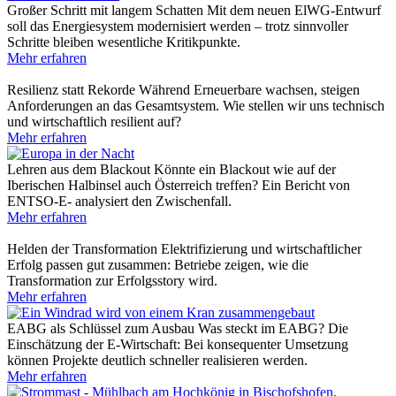
Großer Schritt mit langem Schatten
Mit dem neuen ElWG-Entwurf
soll das Energiesystem modernisiert werden – trotz sinnvoller
Schritte bleiben wesentliche Kritikpunkte.
Mehr erfahren
Resilienz statt Rekorde
Während Erneuerbare wachsen, steigen
Anforderungen an das Gesamtsystem. Wie stellen wir uns technisch
und wirtschaftlich resilient auf?
Mehr erfahren
Lehren aus dem Blackout
Könnte ein Blackout wie auf der
Iberischen Halbinsel auch Österreich treffen? Ein Bericht von
ENTSO-E- analysiert den Zwischenfall.
Mehr erfahren
Helden der Transformation
Elektrifizierung und wirtschaftlicher
Erfolg passen gut zusammen: Betriebe zeigen, wie die
Transformation zur Erfolgsstory wird.
Mehr erfahren
EABG als Schlüssel zum Ausbau
Was steckt im EABG? Die
Einschätzung der E-Wirtschaft: Bei konsequenter Umsetzung
können Projekte deutlich schneller realisieren werden.
Mehr erfahren