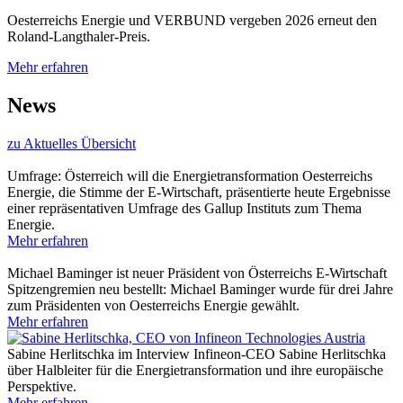
Oesterreichs Energie und VERBUND vergeben 2026 erneut den
Roland-Langthaler-Preis.
Mehr erfahren
News
zu Aktuelles Übersicht
Umfrage: Österreich will die Energietransformation
Oesterreichs
Energie, die Stimme der E-Wirtschaft, präsentierte heute Ergebnisse
einer repräsentativen Umfrage des Gallup Instituts zum Thema
Energie.
Mehr erfahren
Michael Baminger ist neuer Präsident von Österreichs E-Wirtschaft
Spitzengremien neu bestellt: Michael Baminger wurde für drei Jahre
zum Präsidenten von Oesterreichs Energie gewählt.
Mehr erfahren
Sabine Herlitschka im Interview
Infineon-CEO Sabine Herlitschka
über Halbleiter für die Energietransformation und ihre europäische
Perspektive.
Mehr erfahren