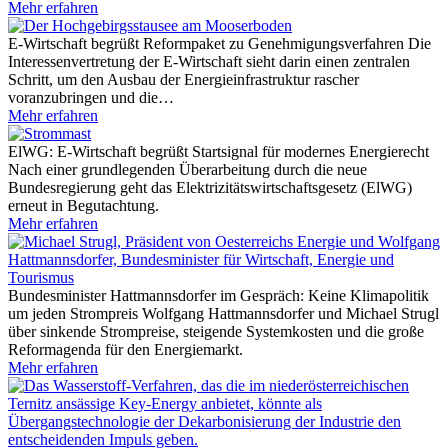
Mehr erfahren
E-Wirtschaft begrüßt Reformpaket zu Genehmigungsverfahren
Die
Interessenvertretung der E-Wirtschaft sieht darin einen zentralen
Schritt, um den Ausbau der Energieinfrastruktur rascher
voranzubringen und die…
Mehr erfahren
ElWG: E-Wirtschaft begrüßt Startsignal für modernes Energierecht
Nach einer grundlegenden Überarbeitung durch die neue
Bundesregierung geht das Elektrizitätswirtschaftsgesetz (ElWG)
erneut in Begutachtung.
Mehr erfahren
Bundesminister Hattmannsdorfer im Gespräch: Keine Klimapolitik
um jeden Strompreis
Wolfgang Hattmannsdorfer und Michael Strugl
über sinkende Strompreise, steigende Systemkosten und die große
Reformagenda für den Energiemarkt.
Mehr erfahren