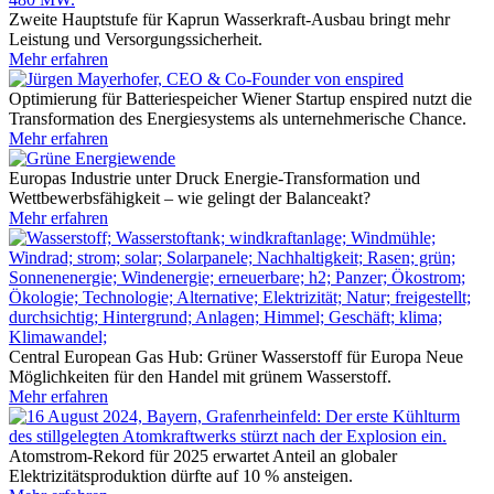
Zweite Hauptstufe für Kaprun
Wasserkraft-Ausbau bringt mehr
Leistung und Versorgungssicherheit.
Mehr erfahren
Optimierung für Batteriespeicher
Wiener Startup enspired nutzt die
Transformation des Energiesystems als unternehmerische Chance.
Mehr erfahren
Europas Industrie unter Druck
Energie-Transformation und
Wettbewerbsfähigkeit – wie gelingt der Balanceakt?
Mehr erfahren
Central European Gas Hub: Grüner Wasserstoff für Europa
Neue
Möglichkeiten für den Handel mit grünem Wasserstoff.
Mehr erfahren
Atomstrom-Rekord für 2025 erwartet
Anteil an globaler
Elektrizitätsproduktion dürfte auf 10 % ansteigen.