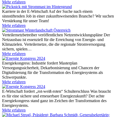
Mehr erfahren
Karriere in der E-Wirtschaft
Auf der Suche nach einem
sinnstiftenden Job in einer zukunftsweisenden Branche? Wir suchen
Verstärkung für unser Team!
Mehr erfahren
Verteilernetzbetreiber veröffentlichen Netzentwicklungspläne
Der
Netzausbau ist essenziell für die Erreichung von Energie- und
Klimazielen. Verteilernetze, die die regionale Stromversorgung
sichern, spielen…
Mehr erfahren
Energiekongress: Industrie fordert Masterplan
Versorgungssicherheit, Dekarbonisierung und Chancen der
Digitalisierung für die Transformation des Energiesystems als
Schwerpunkte.
Mehr erfahren
E-Wirtschaft fordert „rot-weiß-roten“ Schulterschluss
Was braucht
es für eine sichere und erneuerbare Energiezukunft? Der achte
Energiekongress stand ganz im Zeichen der Transformation des
Energiesystems.
Mehr erfahren