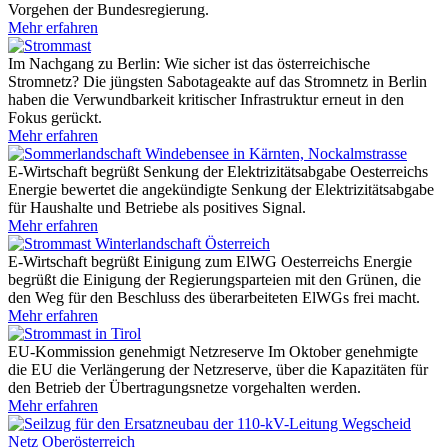
Vorgehen der Bundesregierung.
Mehr erfahren
Im Nachgang zu Berlin: Wie sicher ist das österreichische
Stromnetz?
Die jüngsten Sabotageakte auf das Stromnetz in Berlin
haben die Verwundbarkeit kritischer Infrastruktur erneut in den
Fokus gerückt.
Mehr erfahren
E-Wirtschaft begrüßt Senkung der Elektrizitätsabgabe
Oesterreichs
Energie bewertet die angekündigte Senkung der Elektrizitätsabgabe
für Haushalte und Betriebe als positives Signal.
Mehr erfahren
E-Wirtschaft begrüßt Einigung zum ElWG
Oesterreichs Energie
begrüßt die Einigung der Regierungsparteien mit den Grünen, die
den Weg für den Beschluss des überarbeiteten ElWGs frei macht.
Mehr erfahren
EU-Kommission genehmigt Netzreserve
Im Oktober genehmigte
die EU die Verlängerung der Netzreserve, über die Kapazitäten für
den Betrieb der Übertragungsnetze vorgehalten werden.
Mehr erfahren