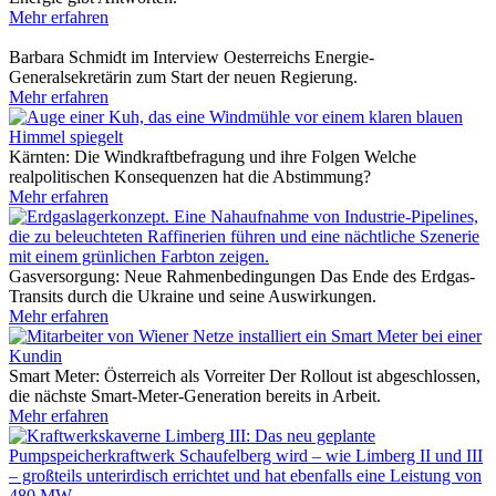
Mehr erfahren
Barbara Schmidt im Interview
Oesterreichs Energie-
Generalsekretärin zum Start der neuen Regierung.
Mehr erfahren
Kärnten: Die Windkraftbefragung und ihre Folgen
Welche
realpolitischen Konsequenzen hat die Abstimmung?
Mehr erfahren
Gasversorgung: Neue Rahmenbedingungen
Das Ende des Erdgas-
Transits durch die Ukraine und seine Auswirkungen.
Mehr erfahren
Smart Meter: Österreich als Vorreiter
Der Rollout ist abgeschlossen,
die nächste Smart-Meter-Generation bereits in Arbeit.
Mehr erfahren