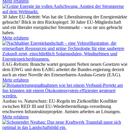
Mehr erfahren
30 Jahre EU-Beitritt: Was hat die Liberalisierung der Energiemärkte
gebracht?
Blick in den Rückspiegel: 30 Jahre EU-Mitgliedschaft
und ein liberaler europäischer Strommarkt – was sie uns gebracht
haben.
Mehr erfahren
EAG-Reform: Branche wartet gespannt
Neben neuen Gesetzen wie
dem ElWG und dem EABG arbeitet die Bundes-regierung derzeit
auch an einer Novelle des Erneuerbaren-Ausbau-Gesetz (EAG).
Mehr erfahren
Ausbau vs. Naturschutz: EU-Regeln im Zielkonflikt
Konflikte
zwischen RED III und EU-Wiederherstellungs-verordnung
erschweren Infrastrukturprojekte. Juristen arbeiten an Lösungen.
Mehr erfahren