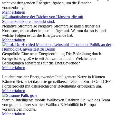
steht vor dringenden Energieaufgaben, um die Branche
voranzubringen.
Mehr erfahren
Negative Strompreise
Negative Strompreise galten früher als
Kuriosum, treten aber immer häufiger auf. Warum das so ist und
welche Folgen es für die Energiewende hat.
Mehr erfahren
Geopolitik: Eine neue Energieordnung
Die Bedrohung durch
Kriege ist so groß wie seit Jahrzehnten nicht. Welche neue
Bedingungen schafft das für die Energiewende?
Mehr erfahren
Leuchttürme der Energiewende: Intelligentere Netze in Kärnten
Kärnten Netz setzt das erste grenzüberschreitende Smart-Grid-CEF-
Förderprojekt mit österreichischer Beteiligung erfolgreich um.
Mehr erfahren
Startup: Intelligente mobile Wallboxen
Erfahren Sie, wie das Team
von go-e mit ihrer smarten Wallbox E-Mobilität in Europa
vorantreiben möchte.
Mehr erfahren