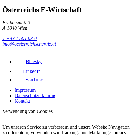
Österreichs E-Wirtschaft
Brahmsplatz 3
A-1040 Wien
T +43 1 501 98-0
info@oesterreichsenergie.at
Bluesky
LinkedIn
YouTube
Impressum
Datenschutzerklärung
Kontakt
Verwendung von Cookies
Um unseren Service zu verbessern und unsere Website Navigation
zu erleichtern, verwenden wir Tracking- und Marketing-Cookies.