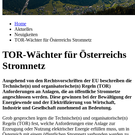
Home
Aktuelles
Neuigkeiten
TOR-Wächter für Österreichs Stromnetz
TOR-Wächter für Österreichs
Stromnetz
Ausgehend von den Rechtsvorschriften der EU beschreiben die
Technische(n) und organisatorische(n) Regeln (TOR)
Anforderungen an Anlagen, die an öffentliche Stromnetze
angeschlossen werden. Diese gewinnen bei der Bewältigung der
Energiewende und der Elektrifizierung von Wirtschaft,
Industrie und Gesellschaft zunehmend an Bedeutung.
Grob gesprochen legen die Technische(n) und organisatorische(n)
Regeln (TOR) fest, welche Anforderungen eine Anlage zur
Erzeugung oder Nutzung elektrischer Energie erfüllen muss, um in
Österreich mit einem öffentlichen Stromnetz verbunden werden zu