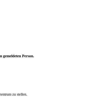
n gemeldeten Person.
zentrum zu stellen.