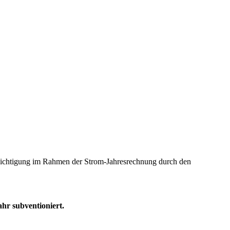
cksichtigung im Rahmen der Strom-Jahresrechnung durch den
hr subventioniert.