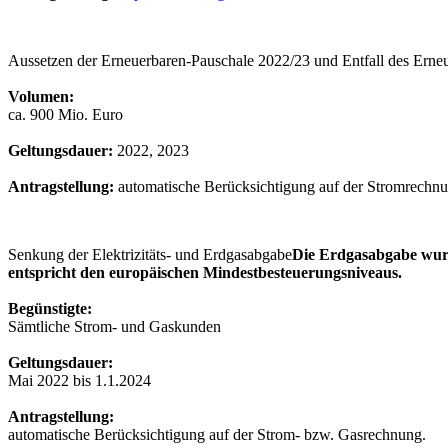
Aussetzen der Erneuerbaren-Pauschale 2022/23 und Entfall des Erne
Volumen:
ca. 900 Mio. Euro
Geltungsdauer:
2022, 2023
Antragstellung:
automatische Berücksichtigung auf der Stromrechnu
Senkung der Elektrizitäts- und Erdgasabgabe
Die Erdgasabgabe wurd
entspricht den europäischen Mindestbesteuerungsniveaus.
Begünstigte:
Sämtliche Strom- und Gaskunden
Geltungsdauer:
Mai 2022 bis 1.1.2024
Antragstellung:
automatische Berücksichtigung auf der Strom- bzw. Gasrechnung.