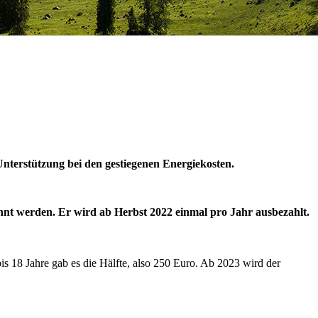
terstützung bei den gestiegenen Energiekosten.
nt werden. Er wird ab Herbst 2022 einmal pro Jahr ausbezahlt.
 18 Jahre gab es die Hälfte, also 250 Euro. Ab 2023 wird der