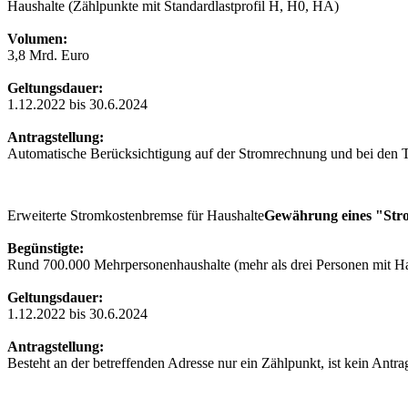
Haushalte (Zählpunkte mit Standardlastprofil H, H0, HA)
Volumen:
3,8 Mrd. Euro
Geltungsdauer:
1.12.2022 bis 30.6.2024
Antragstellung:
Automatische Berücksichtigung auf der Stromrechnung und bei den T
Erweiterte Stromkostenbremse für Haushalte
Gewährung eines "Stro
Begünstigte:
Rund 700.000 Mehrpersonenhaushalte (mehr als drei Personen mit Ha
Geltungsdauer:
1.12.2022 bis 30.6.2024
Antragstellung:
Besteht an der betreffenden Adresse nur ein Zählpunkt, ist kein Antr