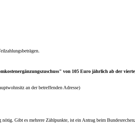
eilzahlungsbeträgen.
mkostenergänzungszuschuss" von 105 Euro jährlich ab der vierte
uptwohnsitz an der betreffenden Adresse)
ag nötig. Gibt es mehrere Zählpunkte, ist ein Antrag beim Bundesrechen