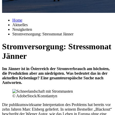
Home
Aktuelles
Neuigkeiten
Stromversorgung: Stressmonat Jänner
Stromversorgung: Stressmonat
Jänner
Im Jänner ist in Österreich der Stromverbrauch am höchsten,
die Produktion aber am niedrigsten. Was bedeutet das in der
aktuellen Krisenlage? Eine gesamteuropäische Suche nach
Antworten.
© AdobeStock/Konstiantyn
Die publikumswirksame Interpretation des Problems hat bereits vor
zehn Jahren Marc Elsberg geliefert. In seinem Bestseller „Blackout“
beschreibt der Wiener Autor, wie das Leben in Europa ohne eine