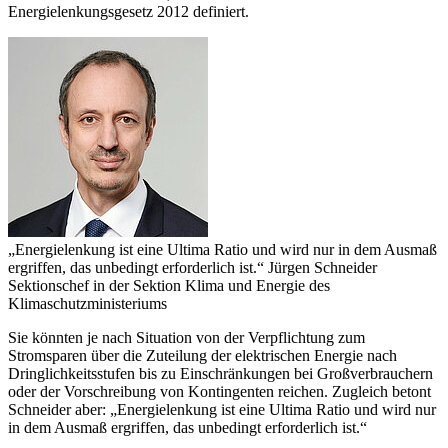
Energielenkungsgesetz 2012 definiert.
„Energielenkung ist eine Ultima Ratio und wird nur in dem Ausmaß
ergriffen, das unbedingt erforderlich ist.“
Jürgen Schneider
Sektionschef in der Sektion Klima und Energie des
Klimaschutzministeriums
Sie könnten je nach Situation von der Verpflichtung zum
Stromsparen über die Zuteilung der elektrischen Energie nach
Dringlichkeitsstufen bis zu Einschränkungen bei Großverbrauchern
oder der Vorschreibung von Kontingenten reichen. Zugleich betont
Schneider aber: „Energielenkung ist eine Ultima Ratio und wird nur
in dem Ausmaß ergriffen, das unbedingt erforderlich ist.“