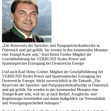
„Die Reservoirs der Speicher- und Pumpspeicherkraftwerke in
Österreich sind gut gefüllt. Sie werden in den kommenden Monaten
eine Trumpf-Karte sein.“
Karl Heinz Gruber
Mitglied der
Geschäftsführung bei VERBUND Hydro Power und
Spartensprecher Erzeugung bei Oesterreichs Energie
Und auch Karl Heinz Gruber, Mitglied der Geschäftsführung bei
VERBUND Hydro Power und Spartensprecher Erzeugung bei
Oesterreichs Energie, blickt zuversichtlich in die Zukunft: „Die
Reservoirs der Speicher- und Pumpspeicherkraftwerke in Österreich
sind gut gefüllt. Sie werden in den kommenden Monaten eine
Trumpf-Karte sein, weil sie, je nach Bedarf, Ausgleichs- und
Regelenergie bereitstellen und damit maßgeblich zur Netzstabilität
und Versorgungssicherheit beitragen.“