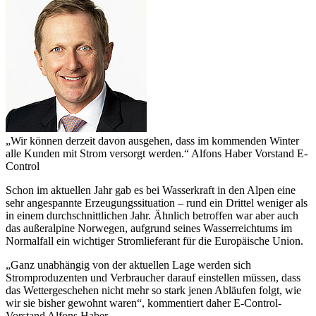
„Wir können derzeit davon ausgehen, dass im kommenden Winter
alle Kunden mit Strom versorgt werden.“
Alfons Haber
Vorstand E-
Control
Schon im aktuellen Jahr gab es bei Wasserkraft in den Alpen eine
sehr angespannte Erzeugungssituation – rund ein Drittel weniger als
in einem durchschnittlichen Jahr. Ähnlich betroffen war aber auch
das außeralpine Norwegen, aufgrund seines Wasserreichtums im
Normalfall ein wichtiger Stromlieferant für die Europäische Union.
„Ganz unabhängig von der aktuellen Lage werden sich
Stromproduzenten und Verbraucher darauf einstellen müssen, dass
das Wettergeschehen nicht mehr so stark jenen Abläufen folgt, wie
wir sie bisher gewohnt waren“, kommentiert daher E-Control-
Vorstand Alfons Haber.