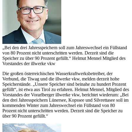
„Bei den drei Jahres­speichern soll zum Jahreswechsel ein Füllstand
von 80 Prozent nicht unterschritten werden. Derzeit sind die
Speicher zu über 90 Prozent gefüllt.“
Helmut Mennel
Mitglied des
Vorstandes der illwerke vkw
Die großen österreichischen Wasserkraftwerksbetreiber, der
Verbund, die Tiwag und die illwerke vkw, melden derzeit hohe
Speicherstände. „Unsere Speicher sind beinahe zu hundert Prozent
gefüllt“, ist etwa aus Tirol zu erfahren. Helmut Mennel, Mitglied des
Vorstandes der Vorarlberger illwerke vkw, berichtet wiederum: „Bei
den drei Jahresspeichern Lünersee, Kopssee und Silvrettasee soll im
kommenden Winter zum Jahreswechsel ein Füllstand von 80
Prozent nicht unterschritten werden. Derzeit sind die Speicher zu
über 90 Prozent gefüllt.“