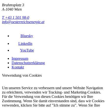
Brahmsplatz 3
A-1040 Wien
T +43 1 501 98-0
info@oesterreichsenergie.at
Bluesky
LinkedIn
YouTube
Impressum
Datenschutzerklärung
Kontakt
Verwendung von Cookies
Um unseren Service zu verbessern und unsere Website Navigation
zu erleichtern, verwenden wir Tracking- und Marketing-Cookies.
Für die Verwendung von diesen Cookies benötigen wir Ihre
Zustimmung. Wenn Sie damit einverstanden sind, dass wir Cookies
verwenden, klicken Sie bitte auf "Ich stimme zu". Wenn Sie Ihre