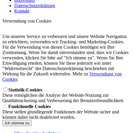
Impressum
Datenschutzerklärung
Kontakt
Verwendung von Cookies
Um unseren Service zu verbessern und unsere Website Navigation
zu erleichtern, verwenden wir Tracking- und Marketing-Cookies.
Für die Verwendung von diesen Cookies benötigen wir Ihre
Zustimmung. Wenn Sie damit einverstanden sind, dass wir Cookies
verwenden, klicken Sie bitte auf "Ich stimme zu". Wenn Sie Ihre
Einwilligung erteilen, können Sie diese jederzeit wie unter
"Widerrufsrecht" der Datenschutzerklärung beschrieben mit
Wirkung für die Zukunft widerrufen. Mehr zu
Verwendung von
Cookies
Statistik-Cookies
Diese ermöglichen die Analyse der Website-Nutzung zur
Qualitätssicherung und Verbesserung der Benutzerfreundlichkeit.
Funktionelle Cookies
Diese stellen grundlegende Funktionen der Website sicher und
können daher nicht deaktiviert werden.
Ich stimme zu