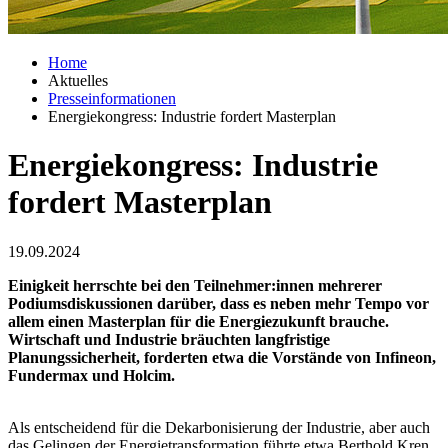
Home
Aktuelles
Presseinformationen
Energiekongress: Industrie fordert Masterplan
Energiekongress: Industrie
fordert Masterplan
19.09.2024
Einigkeit herrschte bei den Teilnehmer:innen mehrerer
Podiumsdiskussionen darüber, dass es neben mehr Tempo vor
allem einen Masterplan für die Energiezukunft brauche.
Wirtschaft und Industrie bräuchten langfristige
Planungssicherheit, forderten etwa die Vorstände von Infineon,
Fundermax und Holcim.
Als entscheidend für die Dekarbonisierung der Industrie, aber auch
das Gelingen der Energietransformation führte etwa Berthold Kren,