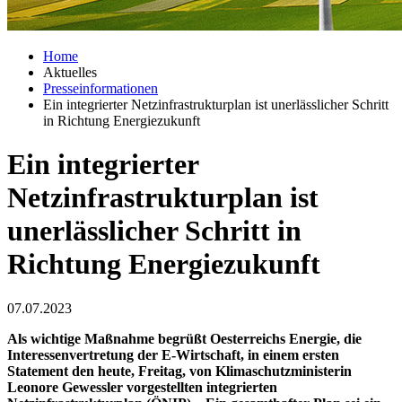
Home
Aktuelles
Presseinformationen
Ein integrierter Netzinfrastrukturplan ist unerlässlicher Schritt
in Richtung Energiezukunft
Ein integrierter
Netzinfrastrukturplan ist
unerlässlicher Schritt in
Richtung Energiezukunft
07.07.2023
Als wichtige Maßnahme begrüßt Oesterreichs Energie, die
Interessenvertretung der E-Wirtschaft, in einem ersten
Statement den heute, Freitag, von Klimaschutz­ministerin
Leonore Gewessler vorgestellten integrierten