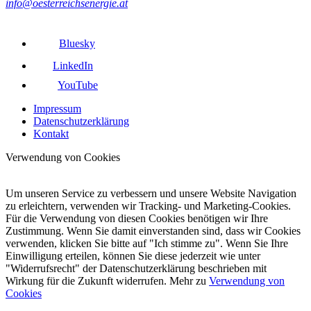
info@oesterreichsenergie.at
Bluesky
LinkedIn
YouTube
Impressum
Datenschutzerklärung
Kontakt
Verwendung von Cookies
Um unseren Service zu verbessern und unsere Website Navigation
zu erleichtern, verwenden wir Tracking- und Marketing-Cookies.
Für die Verwendung von diesen Cookies benötigen wir Ihre
Zustimmung. Wenn Sie damit einverstanden sind, dass wir Cookies
verwenden, klicken Sie bitte auf "Ich stimme zu". Wenn Sie Ihre
Einwilligung erteilen, können Sie diese jederzeit wie unter
"Widerrufsrecht" der Datenschutzerklärung beschrieben mit
Wirkung für die Zukunft widerrufen. Mehr zu
Verwendung von
Cookies