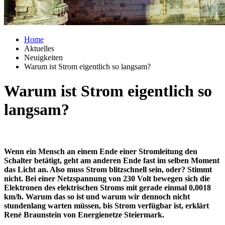
Home
Aktuelles
Neuigkeiten
Warum ist Strom eigentlich so langsam?
Warum ist Strom eigentlich so
langsam?
Wenn ein Mensch an einem Ende einer Stromleitung den
Schalter betätigt, geht am anderen Ende fast im selben Moment
das Licht an. Also muss Strom blitzschnell sein, oder? Stimmt
nicht. Bei einer Netzspannung von 230 Volt bewegen sich die
Elektronen des elektrischen Stroms mit gerade einmal 0,0018
km/h. Warum das so ist und warum wir dennoch nicht
stundenlang warten müssen, bis Strom verfügbar ist, erklärt
René Braunstein von Energienetze Steiermark.