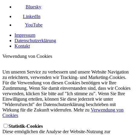
Bluesky
LinkedIn
YouTube
Impressum
Datenschutzerklärung
Kontakt
Verwendung von Cookies
Um unseren Service zu verbessern und unsere Website Navigation
zu erleichtern, verwenden wir Tracking- und Marketing-Cookies.
Für die Verwendung von diesen Cookies benötigen wir Ihre
Zustimmung. Wenn Sie damit einverstanden sind, dass wir Cookies
verwenden, klicken Sie bitte auf "Ich stimme zu". Wenn Sie Ihre
Einwilligung erteilen, können Sie diese jederzeit wie unter
"Widerrufsrecht" der Datenschutzerklärung beschrieben mit
Wirkung für die Zukunft widerrufen. Mehr zu
Verwendung von
Cookies
Statistik-Cookies
Diese ermöglichen die Analyse der Website-Nutzung zur