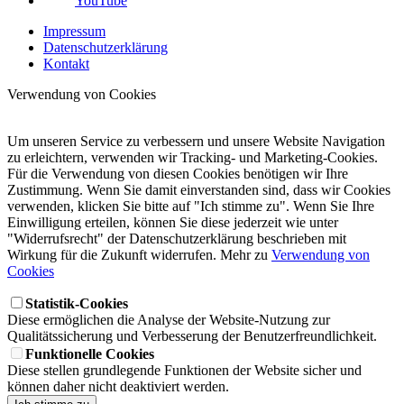
YouTube
Impressum
Datenschutzerklärung
Kontakt
Verwendung von Cookies
Um unseren Service zu verbessern und unsere Website Navigation
zu erleichtern, verwenden wir Tracking- und Marketing-Cookies.
Für die Verwendung von diesen Cookies benötigen wir Ihre
Zustimmung. Wenn Sie damit einverstanden sind, dass wir Cookies
verwenden, klicken Sie bitte auf "Ich stimme zu". Wenn Sie Ihre
Einwilligung erteilen, können Sie diese jederzeit wie unter
"Widerrufsrecht" der Datenschutzerklärung beschrieben mit
Wirkung für die Zukunft widerrufen. Mehr zu
Verwendung von
Cookies
Statistik-Cookies
Diese ermöglichen die Analyse der Website-Nutzung zur
Qualitätssicherung und Verbesserung der Benutzerfreundlichkeit.
Funktionelle Cookies
Diese stellen grundlegende Funktionen der Website sicher und
können daher nicht deaktiviert werden.