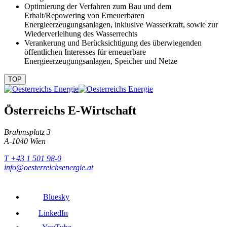
Optimierung der Verfahren zum Bau und dem
Erhalt/Repowering von Erneuerbaren
Energieerzeugungsanlagen, inklusive Wasserkraft, sowie zur
Wiederverleihung des Wasserrechts
Verankerung und Berücksichtigung des überwiegenden
öffentlichen Interesses für erneuerbare
Energieerzeugungsanlagen, Speicher und Netze
TOP
Österreichs E-Wirtschaft
Brahmsplatz 3
A-1040 Wien
T +43 1 501 98-0
info@oesterreichsenergie.at
Bluesky
LinkedIn