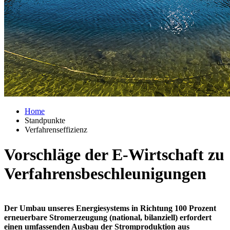
Home
Standpunkte
Verfahrenseffizienz
Vorschläge der E-Wirtschaft zu
Verfahrensbeschleunigungen
Der Umbau unseres Energiesystems in Richtung 100 Prozent
erneuerbare Stromerzeugung (national, bilanziell) erfordert
einen umfassenden Ausbau der Stromproduktion aus