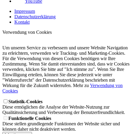
YouTube
Impressum
Datenschutzerklärung
Kontakt
Verwendung von Cookies
Um unseren Service zu verbessern und unsere Website Navigation
zu erleichtern, verwenden wir Tracking- und Marketing-Cookies.
Für die Verwendung von diesen Cookies benötigen wir Ihre
Zustimmung. Wenn Sie damit einverstanden sind, dass wir Cookies
verwenden, klicken Sie bitte auf "Ich stimme zu". Wenn Sie Ihre
Einwilligung erteilen, können Sie diese jederzeit wie unter
"Widerrufsrecht" der Datenschutzerklärung beschrieben mit
Wirkung für die Zukunft widerrufen. Mehr zu
Verwendung von
Cookies
Statistik-Cookies
Diese ermöglichen die Analyse der Website-Nutzung zur
Qualitätssicherung und Verbesserung der Benutzerfreundlichkeit.
Funktionelle Cookies
Diese stellen grundlegende Funktionen der Website sicher und
können daher nicht deaktiviert werden.