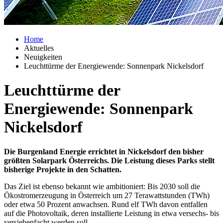
Home
Aktuelles
Neuigkeiten
Leuchttürme der Energiewende: Sonnenpark Nickelsdorf
Leuchttürme der
Energiewende: Sonnenpark
Nickelsdorf
Die Burgenland Energie errichtet in Nickelsdorf den bisher
größten Solarpark Österreichs. Die Leistung dieses Parks stellt
bisherige Projekte in den Schatten.
Das Ziel ist ebenso bekannt wie ambitioniert: Bis 2030 soll die
Ökostromerzeugung in Österreich um 27 Terawattstunden (TWh)
oder etwa 50 Prozent anwachsen. Rund elf TWh davon entfallen
auf die Photovoltaik, deren installierte Leistung in etwa versechs- bis
versiebenfacht werden soll.