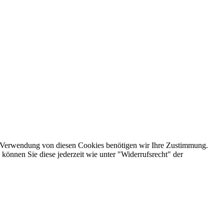
e Verwendung von diesen Cookies benötigen wir Ihre Zustimmung.
 können Sie diese jederzeit wie unter "Widerrufsrecht" der