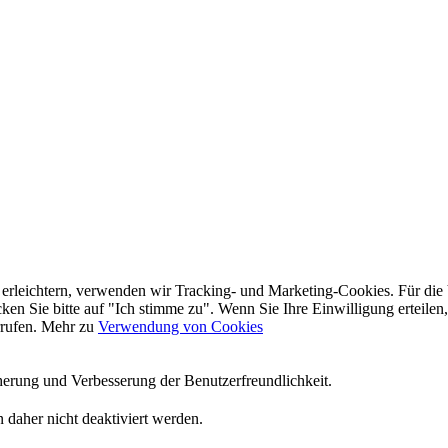
 erleichtern, verwenden wir Tracking- und Marketing-Cookies. Für di
en Sie bitte auf "Ich stimme zu". Wenn Sie Ihre Einwilligung erteilen,
rrufen. Mehr zu
Verwendung von Cookies
herung und Verbesserung der Benutzerfreundlichkeit.
 daher nicht deaktiviert werden.