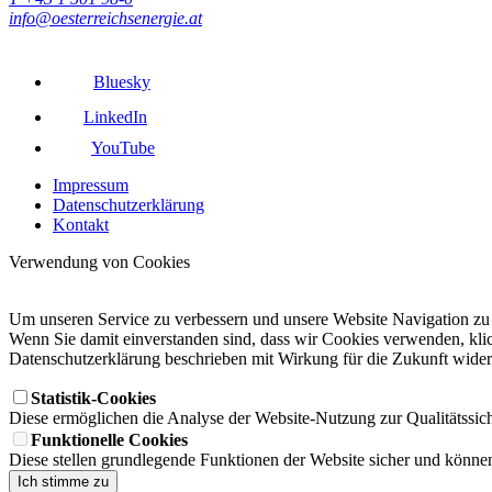
info@oesterreichsenergie.at
Bluesky
LinkedIn
YouTube
Impressum
Datenschutzerklärung
Kontakt
Verwendung von Cookies
Um unseren Service zu verbessern und unsere Website Navigation zu
Wenn Sie damit einverstanden sind, dass wir Cookies verwenden, klick
Datenschutzerklärung beschrieben mit Wirkung für die Zukunft wide
Statistik-Cookies
Diese ermöglichen die Analyse der Website-Nutzung zur Qualitätssic
Funktionelle Cookies
Diese stellen grundlegende Funktionen der Website sicher und können
Ich stimme zu