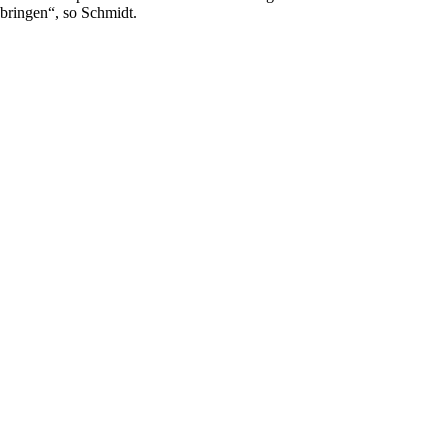
bringen“, so Schmidt.