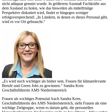
nicht adäquat genutzt wurde. In größerem Ausmaß Fachkräfte aus
dem Ausland zu holen, wie das bisweilen als mittelfristige
Perspektive diskutiert wird, findet er hingegen weniger
erfolgsversprechend: „In Ländern, in denen es dieses Personal gibt,
wird es vor Ort gebraucht.“
„Es wird noch wichtiger als bisher sein, Frauen für klimarelevante
Berufe und Green Jobs zu gewinnen.“
Sandra Kern
Geschäftsführerin AMS Niederösterreich
Frauen als wichtiges Potenzial Auch Sandra Kern,
Geschäftsführerin des AMS Niederösterreich, sieht Frauen als eine
wichtige Zielgruppe, wenn es darum geht, die personellen