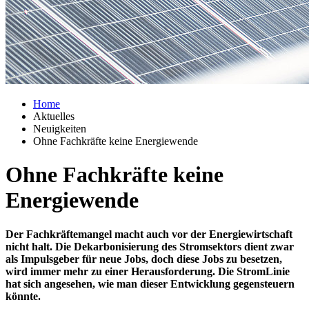
Home
Aktuelles
Neuigkeiten
Ohne Fachkräfte keine Energiewende
Ohne Fachkräfte keine
Energiewende
Der Fachkräftemangel macht auch vor der Energiewirtschaft
nicht halt. Die Dekarbonisierung des Stromsektors dient zwar
als Impulsgeber für neue Jobs, doch diese Jobs zu besetzen,
wird immer mehr zu einer Herausforderung. Die StromLinie
hat sich angesehen, wie man dieser Entwicklung gegensteuern
könnte.