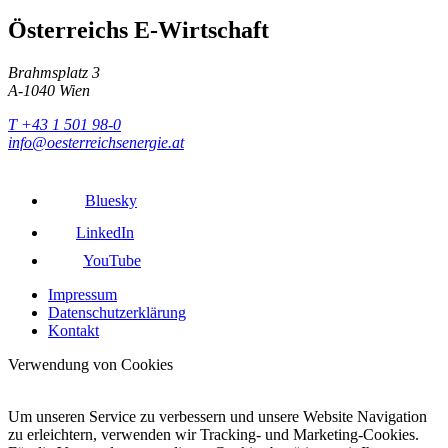
Österreichs E-Wirtschaft
Brahmsplatz 3
A-1040 Wien
T +43 1 501 98-0
info@oesterreichsenergie.at
Bluesky
LinkedIn
YouTube
Impressum
Datenschutzerklärung
Kontakt
Verwendung von Cookies
Um unseren Service zu verbessern und unsere Website Navigation
zu erleichtern, verwenden wir Tracking- und Marketing-Cookies.