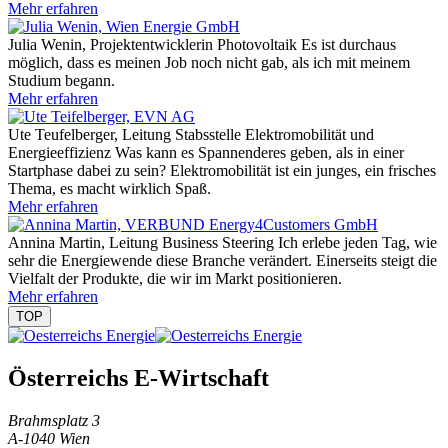
Mehr erfahren
Julia Wenin, Projektentwicklerin Photovoltaik
Es ist durchaus
möglich, dass es meinen Job noch nicht gab, als ich mit meinem
Studium begann.
Mehr erfahren
Ute Teufelberger, Leitung Stabsstelle Elektromobilität und
Energieeffizienz
Was kann es Spannenderes geben, als in einer
Startphase dabei zu sein? Elektromobilität ist ein junges, ein frisches
Thema, es macht wirklich Spaß.
Mehr erfahren
Annina Martin, Leitung Business Steering
Ich erlebe jeden Tag, wie
sehr die Energiewende diese Branche verändert. Einerseits steigt die
Vielfalt der Produkte, die wir im Markt positionieren.
Mehr erfahren
TOP
Österreichs E-Wirtschaft
Brahmsplatz 3
A-1040 Wien