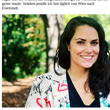
gerne nutzte. Seitdem pendle ich fast täglich von Wien nach
Eisenstadt.