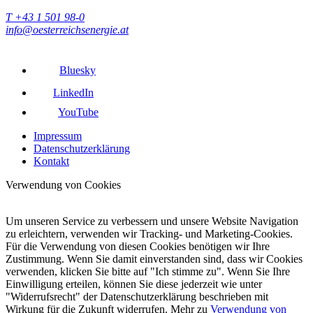
T +43 1 501 98-0
info@oesterreichsenergie.at
Bluesky
LinkedIn
YouTube
Impressum
Datenschutzerklärung
Kontakt
Verwendung von Cookies
Um unseren Service zu verbessern und unsere Website Navigation
zu erleichtern, verwenden wir Tracking- und Marketing-Cookies.
Für die Verwendung von diesen Cookies benötigen wir Ihre
Zustimmung. Wenn Sie damit einverstanden sind, dass wir Cookies
verwenden, klicken Sie bitte auf "Ich stimme zu". Wenn Sie Ihre
Einwilligung erteilen, können Sie diese jederzeit wie unter
"Widerrufsrecht" der Datenschutzerklärung beschrieben mit
Wirkung für die Zukunft widerrufen. Mehr zu
Verwendung von