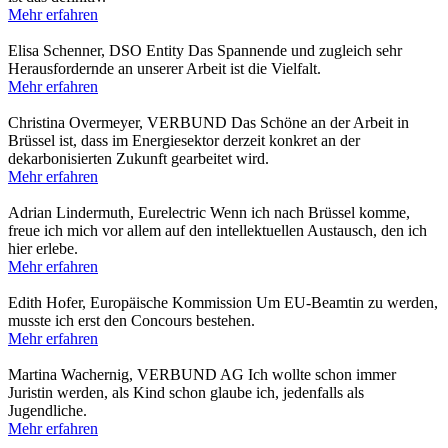
Mehr erfahren
Elisa Schenner, DSO Entity
Das Spannende und zugleich sehr
Herausfordernde an unserer Arbeit ist die Vielfalt.
Mehr erfahren
Christina Overmeyer, VERBUND
Das Schöne an der Arbeit in
Brüssel ist, dass im Energiesektor derzeit konkret an der
dekarbonisierten Zukunft gearbeitet wird.
Mehr erfahren
Adrian Lindermuth, Eurelectric
Wenn ich nach Brüssel komme,
freue ich mich vor allem auf den intellektuellen Austausch, den ich
hier erlebe.
Mehr erfahren
Edith Hofer, Europäische Kommission
Um EU-Beamtin zu werden,
musste ich erst den Concours bestehen.
Mehr erfahren
Martina Wachernig, VERBUND AG
Ich wollte schon immer
Juristin werden, als Kind schon glaube ich, jedenfalls als
Jugendliche.
Mehr erfahren