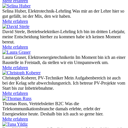
Mehr erfahren
Selina Huber, Elektrotechnik-Lehrling
Was mir an der Lehre hier so
gut gefällt, ist der Mix, den wir haben.
Mehr erfahren
David Strele, Betriebselektriker-Lehrling
Ich bin im dritten Lehrjahr,
meine Entscheidung hierher zu kommen habe ich keinen Moment
bereut.
Mehr erfahren
Laura Graser, Elektroenergietechnikerin
Im Moment bin ich an einer
Baustelle in Freistadt, da stellen wir ein Umspannwerk um.
Mehr erfahren
Christoph Koberer, PV-Techniker
Mein Aufgabenbereich ist auch
bei der Kelag sehr abwechslungsreich. Ich betreue PV-Projekte vom
Start bis zur Inbetriebnahme.
Mehr erfahren
Thomas Russ, Vertriebsleiter B2C
Was die
Telekommunikationsbranche damals erlebte, erlebt der
Energiesektor heute. Deshalb bin ich auch so gerne hier.
Mehr erfahren