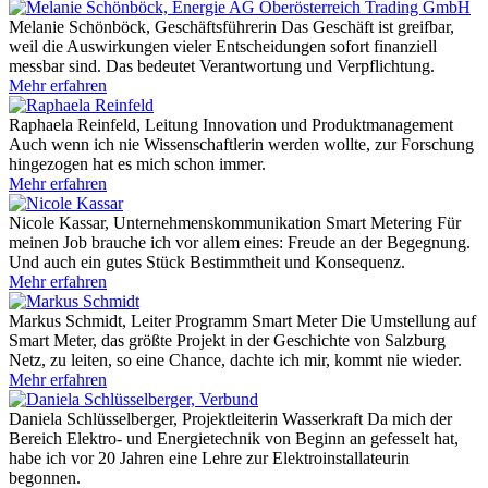
Melanie Schönböck, Geschäftsführerin
Das Geschäft ist greifbar,
weil die Auswirkungen vieler Entscheidungen sofort finanziell
messbar sind. Das bedeutet Verantwortung und Verpflichtung.
Mehr erfahren
Raphaela Reinfeld, Leitung Innovation und Produktmanagement
Auch wenn ich nie Wissenschaftlerin werden wollte, zur Forschung
hingezogen hat es mich schon immer.
Mehr erfahren
Nicole Kassar, Unternehmenskommunikation Smart Metering
Für
meinen Job brauche ich vor allem eines: Freude an der Begegnung.
Und auch ein gutes Stück Bestimmtheit und Konsequenz.
Mehr erfahren
Markus Schmidt, Leiter Programm Smart Meter
Die Umstellung auf
Smart Meter, das größte Projekt in der Geschichte von Salzburg
Netz, zu leiten, so eine Chance, dachte ich mir, kommt nie wieder.
Mehr erfahren
Daniela Schlüsselberger, Projektleiterin Wasserkraft
Da mich der
Bereich Elektro- und Energietechnik von Beginn an gefesselt hat,
habe ich vor 20 Jahren eine Lehre zur Elektroinstallateurin
begonnen.