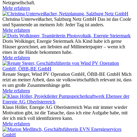
Netzgesellschaft.
Mehr erfahren
Christina Unterweißacher, Salzburg Netz GmbH
Das ist das Coole
und Spannende an meinem Job: Jeder Tag ist anders.
Mehr erfahren
Doris Wolkinger, Energie Steiermark
Als Kind habe ich gerne
Häuser gezeichnet, am liebsten auf Millimeterpapier – wenn ich
eines in die Hände bekommen habe.
Mehr erfahren
Renate Steger, Wind PV Operation GmbH, ÖBB-BE GmbH
Mich
reizt an meiner Arbeit, dass sie volkswirtschaftlich relevant ist, dass
es um große Zusammenhänge geht.
Mehr erfahren
Klaus Höller, Energie AG Oberösterreich
Was mir immer wieder
Motivation gibt, ist die Tatsache, dass ich eine Aufgabe habe, mit
der ich mich voll identifizieren kann.
Mehr erfahren