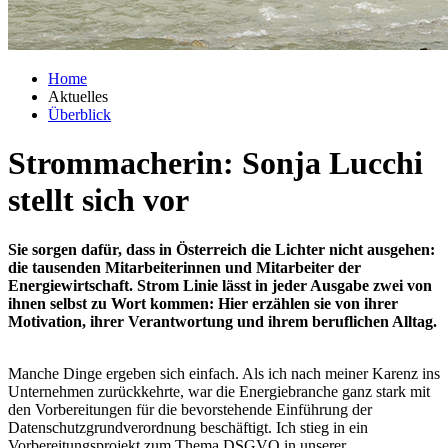
Home
Aktuelles
Überblick
Strommacherin: Sonja Lucchi
stellt sich vor
Sie sorgen dafür, dass in Österreich die Lichter nicht ausgehen:
die tausenden Mitarbeiterinnen und Mitarbeiter der
Energiewirtschaft. Strom Linie lässt in jeder Ausgabe zwei von
ihnen selbst zu Wort kommen: Hier erzählen sie von ihrer
Motivation, ihrer Verantwortung und ihrem beruflichen Alltag.
Manche Dinge ergeben sich einfach. Als ich nach meiner Karenz ins
Unternehmen zurückkehrte, war die Energiebranche ganz stark mit
den Vorbereitungen für die bevorstehende Einführung der
Datenschutzgrundverordnung beschäftigt. Ich stieg in ein
Vorbereitungsprojekt zum Thema DSGVO in unserer