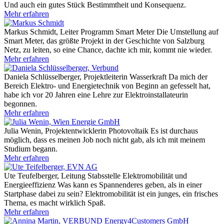
Und auch ein gutes Stück Bestimmtheit und Konsequenz.
Mehr erfahren
Markus Schmidt, Leiter Programm Smart Meter
Die Umstellung auf
Smart Meter, das größte Projekt in der Geschichte von Salzburg
Netz, zu leiten, so eine Chance, dachte ich mir, kommt nie wieder.
Mehr erfahren
Daniela Schlüsselberger, Projektleiterin Wasserkraft
Da mich der
Bereich Elektro- und Energietechnik von Beginn an gefesselt hat,
habe ich vor 20 Jahren eine Lehre zur Elektroinstallateurin
begonnen.
Mehr erfahren
Julia Wenin, Projektentwicklerin Photovoltaik
Es ist durchaus
möglich, dass es meinen Job noch nicht gab, als ich mit meinem
Studium begann.
Mehr erfahren
Ute Teufelberger, Leitung Stabsstelle Elektromobilität und
Energieeffizienz
Was kann es Spannenderes geben, als in einer
Startphase dabei zu sein? Elektromobilität ist ein junges, ein frisches
Thema, es macht wirklich Spaß.
Mehr erfahren