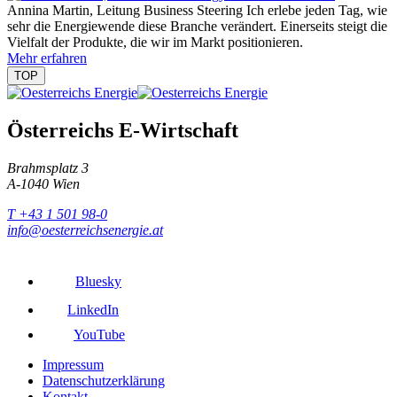
Annina Martin, Leitung Business Steering
Ich erlebe jeden Tag, wie
sehr die Energiewende diese Branche verändert. Einerseits steigt die
Vielfalt der Produkte, die wir im Markt positionieren.
Mehr erfahren
TOP
Österreichs E-Wirtschaft
Brahmsplatz 3
A-1040 Wien
T +43 1 501 98-0
info@oesterreichsenergie.at
Bluesky
LinkedIn
YouTube
Impressum
Datenschutzerklärung
Kontakt