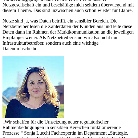
Netzgesellschaft ein und beschäftige mich seitdem überwiegend mit
diesem Thema. Das sind inzwischen auch schon wieder fünf Jahre.
Netze sind ja, was Daten betrifft, ein sensibler Bereich. Die
Netzbetreiber lesen die Zählerdaten der Kunden aus und leite diese
Daten dann im Rahmen der Marktkommunikation an die jeweiligen
Empfänger weiter. Als Netzbetreiber sind wir also nicht nur
Infrastrukturbetreiber, sondern auch eine wichtige
Datendrehscheibe.
„Wir schaffen für die Umsetzung neuer regulatorischer
Rahmenbedingungen in sensiblen Bereichen funktionierende
Prozesse.“
Sonja Lucchi
Fachexpertin im Department „Strategie,