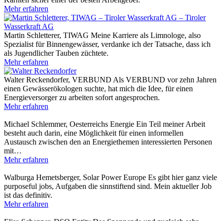
Mehr erfahren
Martin Schletterer, TIWAG
Meine Karriere als Limnologe, also
Spezialist für Binnengewässer, verdanke ich der Tatsache, dass ich
als Jugendlicher Tauben züchtete.
Mehr erfahren
Walter Reckendorfer, VERBUND
Als VERBUND vor zehn Jahren
einen Gewässerökologen suchte, hat mich die Idee, für einen
Energieversorger zu arbeiten sofort angesprochen.
Mehr erfahren
Michael Schlemmer, Oesterreichs Energie
Ein Teil meiner Arbeit
besteht auch darin, eine Möglichkeit für einen informellen
Austausch zwischen den an Energiethemen interessierten Personen
mit…
Mehr erfahren
Walburga Hemetsberger, Solar Power Europe
Es gibt hier ganz viele
purposeful jobs, Aufgaben die sinnstiftend sind. Mein aktueller Job
ist das definitiv.
Mehr erfahren