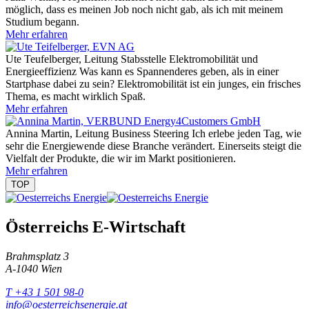
möglich, dass es meinen Job noch nicht gab, als ich mit meinem
Studium begann.
Mehr erfahren
Ute Teufelberger, Leitung Stabsstelle Elektromobilität und
Energieeffizienz
Was kann es Spannenderes geben, als in einer
Startphase dabei zu sein? Elektromobilität ist ein junges, ein frisches
Thema, es macht wirklich Spaß.
Mehr erfahren
Annina Martin, Leitung Business Steering
Ich erlebe jeden Tag, wie
sehr die Energiewende diese Branche verändert. Einerseits steigt die
Vielfalt der Produkte, die wir im Markt positionieren.
Mehr erfahren
TOP
Österreichs E-Wirtschaft
Brahmsplatz 3
A-1040 Wien
T +43 1 501 98-0
info@oesterreichsenergie.at