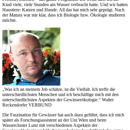
Kind viele, viele Stunden am Wasser verbracht hatte. Und wir hatten
Haustiere: Katzen und Hunde. All das hat mich sehr geprägt. Nach
der Matura war mir klar, dass ich Biologie bzw. Ökologie studieren
möchte.
„Was ich an meinem Job schätze, ist die Vielfalt. Ich treffe die
unterschiedlichsten Menschen und ich beschäftige mich mit den
unterschiedlichsten Aspekten der Gewässerökologie.“
Walter
Reckendorfer
VERBUND
Die Faszination für Gewässer hat auch dazu geführt, dass ich mich
später als Forschungsassistent an der Uni Wien und beim
Wassercluster Lunz mit verschiedenen Aspekten der