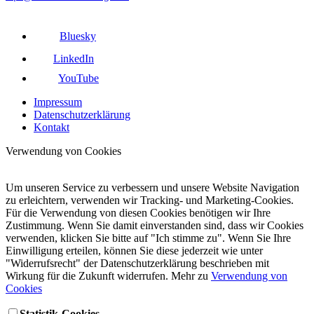
Bluesky
LinkedIn
YouTube
Impressum
Datenschutzerklärung
Kontakt
Verwendung von Cookies
Um unseren Service zu verbessern und unsere Website Navigation
zu erleichtern, verwenden wir Tracking- und Marketing-Cookies.
Für die Verwendung von diesen Cookies benötigen wir Ihre
Zustimmung. Wenn Sie damit einverstanden sind, dass wir Cookies
verwenden, klicken Sie bitte auf "Ich stimme zu". Wenn Sie Ihre
Einwilligung erteilen, können Sie diese jederzeit wie unter
"Widerrufsrecht" der Datenschutzerklärung beschrieben mit
Wirkung für die Zukunft widerrufen. Mehr zu
Verwendung von
Cookies
Statistik-Cookies