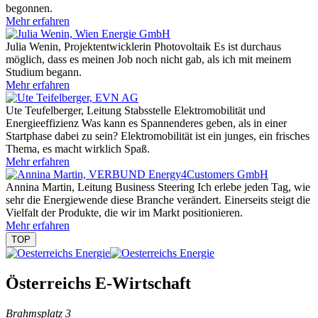
begonnen.
Mehr erfahren
Julia Wenin, Projektentwicklerin Photovoltaik
Es ist durchaus
möglich, dass es meinen Job noch nicht gab, als ich mit meinem
Studium begann.
Mehr erfahren
Ute Teufelberger, Leitung Stabsstelle Elektromobilität und
Energieeffizienz
Was kann es Spannenderes geben, als in einer
Startphase dabei zu sein? Elektromobilität ist ein junges, ein frisches
Thema, es macht wirklich Spaß.
Mehr erfahren
Annina Martin, Leitung Business Steering
Ich erlebe jeden Tag, wie
sehr die Energiewende diese Branche verändert. Einerseits steigt die
Vielfalt der Produkte, die wir im Markt positionieren.
Mehr erfahren
TOP
Österreichs E-Wirtschaft
Brahmsplatz 3