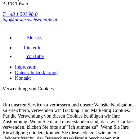
A-1040 Wien
T +43 1 501 98-0
info@oesterreichsenergie.at
Bluesky
LinkedIn
YouTube
Impressum
Datenschutzerklärung
Kontakt
Verwendung von Cookies
Um unseren Service zu verbessern und unsere Website Navigation
zu erleichtern, verwenden wir Tracking- und Marketing-Cookies.
Für die Verwendung von diesen Cookies benötigen wir Ihre
Zustimmung. Wenn Sie damit einverstanden sind, dass wir Cookies
verwenden, klicken Sie bitte auf "Ich stimme zu". Wenn Sie Ihre
Einwilligung erteilen, können Sie diese jederzeit wie unter
"Widerrufsrecht" der Datenschutzerklärung beschrieben mit