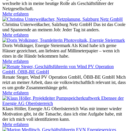
wechselte ich in meine heutige Rolle als Geschäftsführer der
Netzgesellschaft.
Mehr erfahren
Christina Unterweißacher, Salzburg Netz GmbH
Das ist das Coole
und Spannende an meinem Job: Jeder Tag ist anders.
Mehr erfahren
Doris Wolkinger, Energie Steiermark
Als Kind habe ich gerne
Häuser gezeichnet, am liebsten auf Millimeterpapier – wenn ich
eines in die Hände bekommen habe.
Mehr erfahren
Renate Steger, Wind PV Operation GmbH, ÖBB-BE GmbH
Mich
reizt an meiner Arbeit, dass sie volkswirtschaftlich relevant ist, dass
es um große Zusammenhänge geht.
Mehr erfahren
Klaus Höller, Energie AG Oberösterreich
Was mir immer wieder
Motivation gibt, ist die Tatsache, dass ich eine Aufgabe habe, mit
der ich mich voll identifizieren kann.
Mehr erfahren