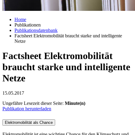
Home
Publikationen
Publikationsdatenbank
Factsheet Elektromobilität braucht starke und intelligente
Netze
Factsheet Elektromobilität
braucht starke und intelligente
Netze
15.05.2017
Ungefähre Lesezeit dieser Seite:
Minute(n)
Publikation herunterladen
Elektromobilität als Chance
Elektromobilität ist eine wichtige Chance für den Klima­schutz und