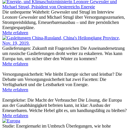
Die unbequeme Wahrheit: Gewessler und Strugl im Interview
Leonore Gewessler und Michael Strugl über Versorgungsszenarien,
Strompreisbildung, Erneuerbarenausbau – und ihre persönlichen
Energiesparpläne.
Mehr erfahren
Gaslieferungen: Zukunft mit Fragezeichen
Die Auseinandersetzung
um russische Gaslieferungen droht weiter zu eskalieren. Was kann
Europa tun, um sicher über den Winter zu kommen?
Mehr erfahren
Versorgungs­sicherheit: Wie bleibt Energie sicher und leistbar?
Die
Debatte um Versorgungssicherheit hat zwei Facetten: Die
Verfügbarkeit und die Leistbarkeit von Energie.
Mehr erfahren
Energiekrise: Die Macht der Verbraucher
Die Lösung, die Europa
aus der Gasabhängigkeit befreien kann, ist klar: Ausbau der
Erneuerbaren. Welche Hebel gibt es, um handlungsfähig zu bleiben?
Mehr erfahren
Studie: Energiemarkt im Umbruch
Überlegungen, wie hohe