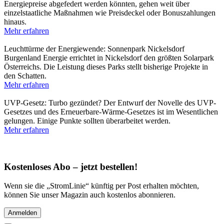
Energiepreise abgefedert werden könnten, gehen weit über
einzelstaatliche Maßnahmen wie Preisdeckel oder Bonuszahlungen
hinaus.
Mehr erfahren
Leuchttürme der Energiewende: Sonnenpark Nickelsdorf
Burgenland Energie errichtet in Nickelsdorf den größten Solarpark
Österreichs. Die Leistung dieses Parks stellt bisherige Projekte in
den Schatten.
Mehr erfahren
UVP-Gesetz: Turbo gezündet?
Der Entwurf der Novelle des UVP-
Gesetzes und des Erneuerbare-Wärme-Gesetzes ist im Wesentlichen
gelungen. Einige Punkte sollten überarbeitet werden.
Mehr erfahren
Kostenloses Abo – jetzt bestellen!
Wenn sie die „StromLinie“ künftig per Post erhalten möchten,
können Sie unser Magazin auch kostenlos abonnieren.
Anmelden