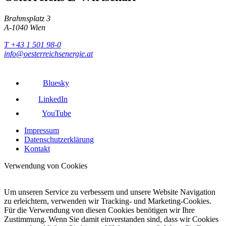
Brahmsplatz 3
A-1040 Wien
T +43 1 501 98-0
info@oesterreichsenergie.at
Bluesky
LinkedIn
YouTube
Impressum
Datenschutzerklärung
Kontakt
Verwendung von Cookies
Um unseren Service zu verbessern und unsere Website Navigation
zu erleichtern, verwenden wir Tracking- und Marketing-Cookies.
Für die Verwendung von diesen Cookies benötigen wir Ihre
Zustimmung. Wenn Sie damit einverstanden sind, dass wir Cookies