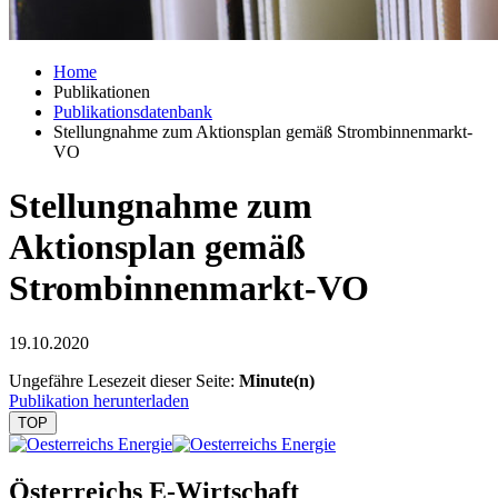
Home
Publikationen
Publikationsdatenbank
Stellungnahme zum Aktionsplan gemäß Strombinnenmarkt-
VO
Stellungnahme zum
Aktionsplan gemäß
Strombinnenmarkt-VO
19.10.2020
Ungefähre Lesezeit dieser Seite:
Minute(n)
Publikation herunterladen
TOP
Österreichs E-Wirtschaft