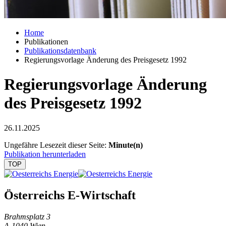
Home
Publikationen
Publikationsdatenbank
Regierungsvorlage Änderung des Preisgesetz 1992
Regierungsvorlage Änderung
des Preisgesetz 1992
26.11.2025
Ungefähre Lesezeit dieser Seite:
Minute(n)
Publikation herunterladen
TOP
Österreichs E-Wirtschaft
Brahmsplatz 3
A-1040 Wien