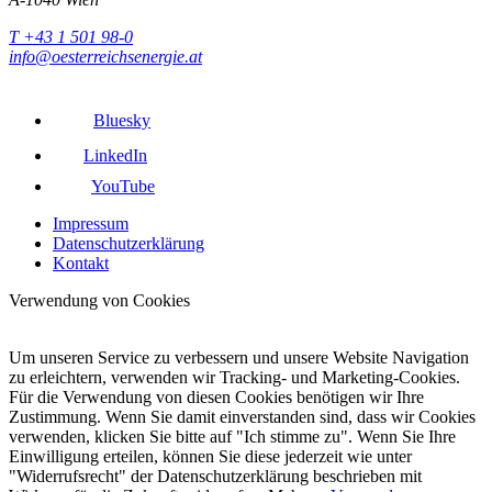
T +43 1 501 98-0
info@oesterreichsenergie.at
Bluesky
LinkedIn
YouTube
Impressum
Datenschutzerklärung
Kontakt
Verwendung von Cookies
Um unseren Service zu verbessern und unsere Website Navigation
zu erleichtern, verwenden wir Tracking- und Marketing-Cookies.
Für die Verwendung von diesen Cookies benötigen wir Ihre
Zustimmung. Wenn Sie damit einverstanden sind, dass wir Cookies
verwenden, klicken Sie bitte auf "Ich stimme zu". Wenn Sie Ihre
Einwilligung erteilen, können Sie diese jederzeit wie unter
"Widerrufsrecht" der Datenschutzerklärung beschrieben mit