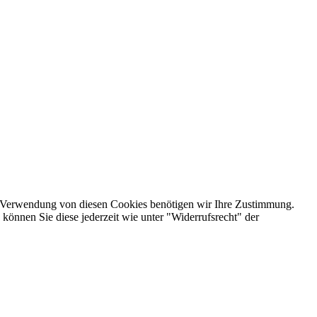
e Verwendung von diesen Cookies benötigen wir Ihre Zustimmung.
 können Sie diese jederzeit wie unter "Widerrufsrecht" der