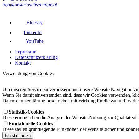
info@oesterreichsenergie.at
Bluesky
LinkedIn
YouTube
Impressum
Datenschutzerklärung
Kontakt
Verwendung von Cookies
Um unseren Service zu verbessern und unsere Website Navigation zu
Wenn Sie damit einverstanden sind, dass wir Cookies verwenden, klick
Datenschutzerklärung beschrieben mit Wirkung für die Zukunft wide
Statistik-Cookies
Diese ermöglichen die Analyse der Website-Nutzung zur Qualitätssic
Funktionelle Cookies
Diese stellen grundlegende Funktionen der Website sicher und können
Ich stimme zu