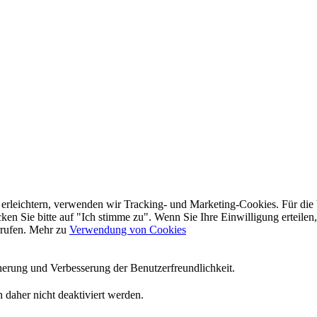
 erleichtern, verwenden wir Tracking- und Marketing-Cookies. Für di
en Sie bitte auf "Ich stimme zu". Wenn Sie Ihre Einwilligung erteilen,
rrufen. Mehr zu
Verwendung von Cookies
herung und Verbesserung der Benutzerfreundlichkeit.
 daher nicht deaktiviert werden.