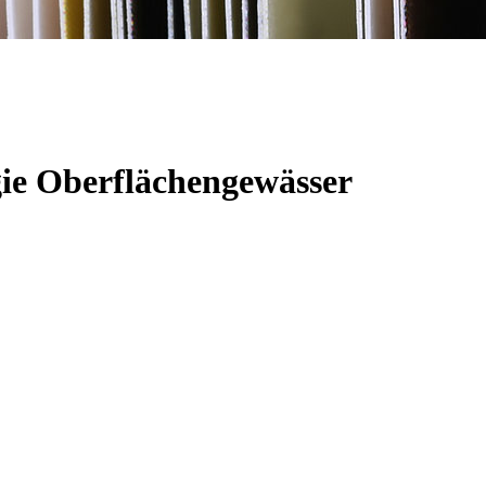
gie Oberflächengewässer