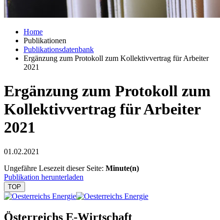
Home
Publikationen
Publikationsdatenbank
Ergänzung zum Protokoll zum Kollektivvertrag für Arbeiter
2021
Ergänzung zum Protokoll zum
Kollektivvertrag für Arbeiter
2021
01.02.2021
Ungefähre Lesezeit dieser Seite:
Minute(n)
Publikation herunterladen
TOP
Österreichs E-Wirtschaft