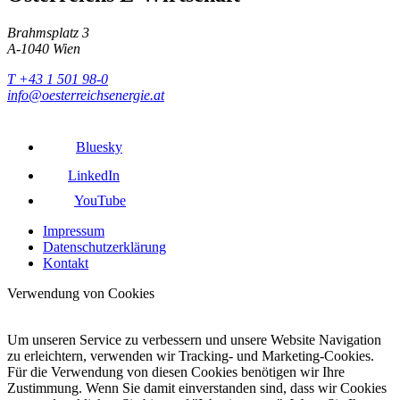
Brahmsplatz 3
A-1040 Wien
T +43 1 501 98-0
info@oesterreichsenergie.at
Bluesky
LinkedIn
YouTube
Impressum
Datenschutzerklärung
Kontakt
Verwendung von Cookies
Um unseren Service zu verbessern und unsere Website Navigation
zu erleichtern, verwenden wir Tracking- und Marketing-Cookies.
Für die Verwendung von diesen Cookies benötigen wir Ihre
Zustimmung. Wenn Sie damit einverstanden sind, dass wir Cookies