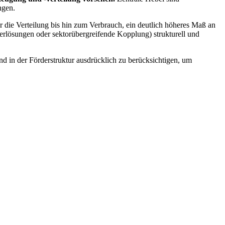
ngen.
 die Verteilung bis hin zum Verbrauch, ein deutlich höheres Maß an
erlösungen oder sektorübergreifende Kopplung) strukturell und
 in der Förderstruktur ausdrücklich zu berücksichtigen, um