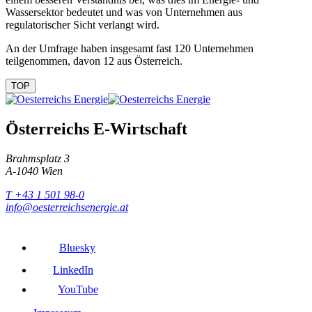
Wassersektor bedeutet und was von Unternehmen aus
regulatorischer Sicht verlangt wird.
An der Umfrage haben insgesamt fast 120 Unternehmen
teilgenommen, davon 12 aus Österreich.
TOP
Österreichs E-Wirtschaft
Brahmsplatz 3
A-1040 Wien
T +43 1 501 98-0
info@oesterreichsenergie.at
Bluesky
LinkedIn
YouTube