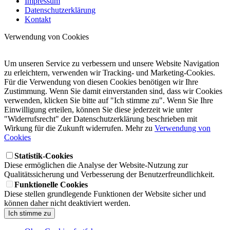
Impressum
Datenschutzerklärung
Kontakt
Verwendung von Cookies
Um unseren Service zu verbessern und unsere Website Navigation
zu erleichtern, verwenden wir Tracking- und Marketing-Cookies.
Für die Verwendung von diesen Cookies benötigen wir Ihre
Zustimmung. Wenn Sie damit einverstanden sind, dass wir Cookies
verwenden, klicken Sie bitte auf "Ich stimme zu". Wenn Sie Ihre
Einwilligung erteilen, können Sie diese jederzeit wie unter
"Widerrufsrecht" der Datenschutzerklärung beschrieben mit
Wirkung für die Zukunft widerrufen. Mehr zu
Verwendung von
Cookies
Statistik-Cookies
Diese ermöglichen die Analyse der Website-Nutzung zur
Qualitätssicherung und Verbesserung der Benutzerfreundlichkeit.
Funktionelle Cookies
Diese stellen grundlegende Funktionen der Website sicher und
können daher nicht deaktiviert werden.
Ich stimme zu