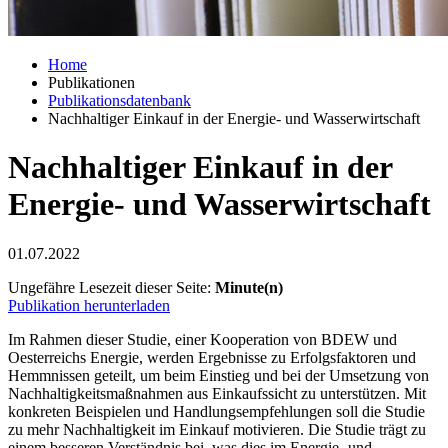
Home
Publikationen
Publikationsdatenbank
Nachhaltiger Einkauf in der Energie- und Wasserwirtschaft
Nachhaltiger Einkauf in der
Energie- und Wasserwirtschaft
01.07.2022
Ungefähre Lesezeit dieser Seite:
Minute(n)
Publikation herunterladen
Im Rahmen dieser Studie, einer Kooperation von BDEW und
Oesterreichs Energie, werden Ergebnisse zu Erfolgsfaktoren und
Hemmnissen geteilt, um beim Einstieg und bei der Umsetzung von
Nachhaltigkeitsmaßnahmen aus Einkaufssicht zu unterstützen. Mit
konkreten Beispielen und Handlungsempfehlungen soll die Studie
zu mehr Nachhaltigkeit im Einkauf motivieren. Die Studie trägt zu
einem besseren Verständnis bei, was dies im Energie- und