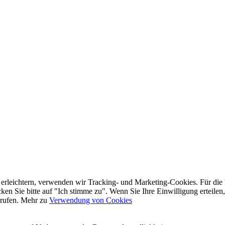
 erleichtern, verwenden wir Tracking- und Marketing-Cookies. Für di
en Sie bitte auf "Ich stimme zu". Wenn Sie Ihre Einwilligung erteilen,
rrufen. Mehr zu
Verwendung von Cookies