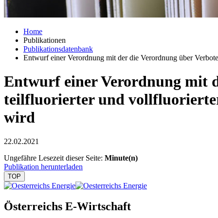
Home
Publikationen
Publikationsdatenbank
Entwurf einer Verordnung mit der die Verordnung über Verbote 
Entwurf einer Verordnung mit 
teilfluorierter und vollfluorie
wird
22.02.2021
Ungefähre Lesezeit dieser Seite:
Minute(n)
Publikation herunterladen
TOP
Österreichs E-Wirtschaft