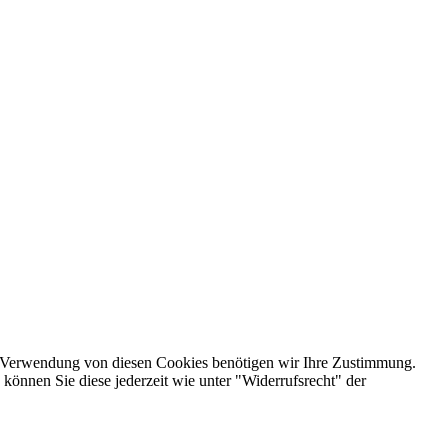
e Verwendung von diesen Cookies benötigen wir Ihre Zustimmung.
 können Sie diese jederzeit wie unter "Widerrufsrecht" der