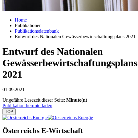
Home
Publikationen
Publikationsdatenbank
Entwurf des Nationalen Gewässerbewirtschaftungsplans 2021
Entwurf des Nationalen
Gewässerbewirtschaftungsplans
2021
01.09.2021
Ungefähre Lesezeit dieser Seite:
Minute(n)
Publikation herunterladen
TOP
Österreichs E-Wirtschaft