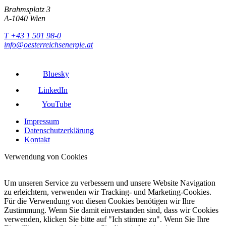
Brahmsplatz 3
A-1040 Wien
T +43 1 501 98-0
info@oesterreichsenergie.at
Bluesky
LinkedIn
YouTube
Impressum
Datenschutzerklärung
Kontakt
Verwendung von Cookies
Um unseren Service zu verbessern und unsere Website Navigation
zu erleichtern, verwenden wir Tracking- und Marketing-Cookies.
Für die Verwendung von diesen Cookies benötigen wir Ihre
Zustimmung. Wenn Sie damit einverstanden sind, dass wir Cookies
verwenden, klicken Sie bitte auf "Ich stimme zu". Wenn Sie Ihre