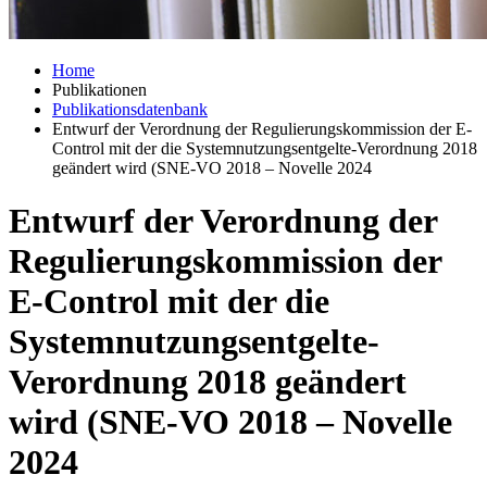
Home
Publikationen
Publikationsdatenbank
Entwurf der Verordnung der Regulierungskommission der E-
Control mit der die Systemnutzungsentgelte-Verordnung 2018
geändert wird (SNE-VO 2018 – Novelle 2024
Entwurf der Verordnung der
Regulierungskommission der
E-Control mit der die
Systemnutzungsentgelte-
Verordnung 2018 geändert
wird (SNE-VO 2018 – Novelle
2024