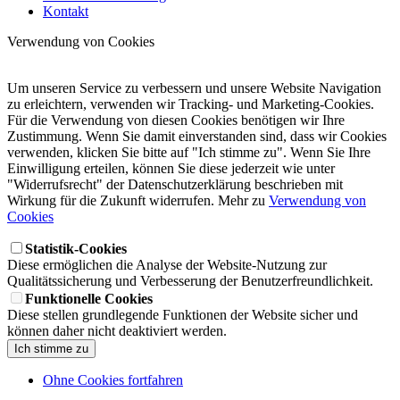
Kontakt
Verwendung von Cookies
Um unseren Service zu verbessern und unsere Website Navigation
zu erleichtern, verwenden wir Tracking- und Marketing-Cookies.
Für die Verwendung von diesen Cookies benötigen wir Ihre
Zustimmung. Wenn Sie damit einverstanden sind, dass wir Cookies
verwenden, klicken Sie bitte auf "Ich stimme zu". Wenn Sie Ihre
Einwilligung erteilen, können Sie diese jederzeit wie unter
"Widerrufsrecht" der Datenschutzerklärung beschrieben mit
Wirkung für die Zukunft widerrufen. Mehr zu
Verwendung von
Cookies
Statistik-Cookies
Diese ermöglichen die Analyse der Website-Nutzung zur
Qualitätssicherung und Verbesserung der Benutzerfreundlichkeit.
Funktionelle Cookies
Diese stellen grundlegende Funktionen der Website sicher und
können daher nicht deaktiviert werden.
Ich stimme zu
Ohne Cookies fortfahren