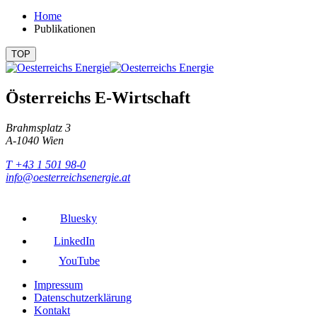
Home
Publikationen
TOP
Österreichs E-Wirtschaft
Brahmsplatz 3
A-1040 Wien
T +43 1 501 98-0
info@oesterreichsenergie.at
Bluesky
LinkedIn
YouTube
Impressum
Datenschutzerklärung
Kontakt