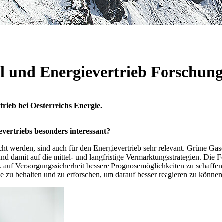
 und Energievertrieb Forschun
rieb bei Oesterreichs Energie.
vertriebs besonders interessant?
scht werden, sind auch für den Energievertrieb sehr relevant. Grüne Gas
damit auf die mittel- und langfristige Vermarktungsstrategien. Die F
auf Versorgungssicherheit bessere Prognosemöglichkeiten zu schaffen. 
zu behalten und zu erforschen, um darauf besser reagieren zu können