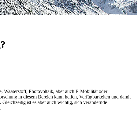
g?
e, Wasserstoff, Photovoltaik, aber auch E-Mobilität oder
orschung in diesem Bereich kann helfen, Verfügbar­keiten und damit
Gleichzeitig ist es aber auch wichtig, sich verändernde
.