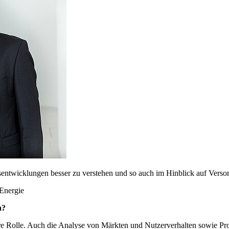
sentwicklungen besser zu verstehen und so auch im Hinblick auf Verso
 Energie
h?
ßere Rolle. Auch die Analyse von Märkten und Nutzerverhalten sowie Pr