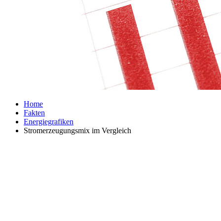
Home
Fakten
Energiegrafiken
Stromerzeugungsmix im Vergleich