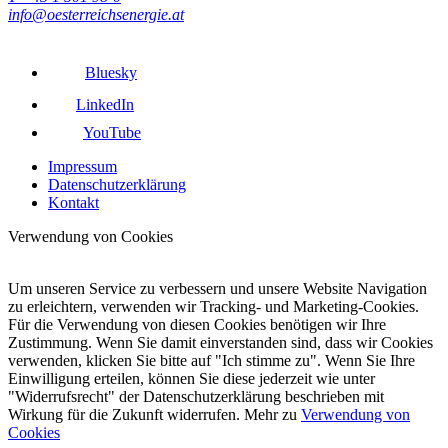
info@oesterreichsenergie.at
Bluesky
LinkedIn
YouTube
Impressum
Datenschutzerklärung
Kontakt
Verwendung von Cookies
Um unseren Service zu verbessern und unsere Website Navigation
zu erleichtern, verwenden wir Tracking- und Marketing-Cookies.
Für die Verwendung von diesen Cookies benötigen wir Ihre
Zustimmung. Wenn Sie damit einverstanden sind, dass wir Cookies
verwenden, klicken Sie bitte auf "Ich stimme zu". Wenn Sie Ihre
Einwilligung erteilen, können Sie diese jederzeit wie unter
"Widerrufsrecht" der Datenschutzerklärung beschrieben mit
Wirkung für die Zukunft widerrufen. Mehr zu
Verwendung von
Cookies