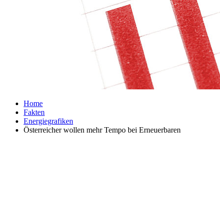
Home
Fakten
Energiegrafiken
Österreicher wollen mehr Tempo bei Erneuerbaren