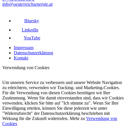
info@oesterreichsenergie.at
Bluesky
LinkedIn
YouTube
Impressum
Datenschutzerklärung
Kontakt
Verwendung von Cookies
Um unseren Service zu verbessern und unsere Website Navigation
zu erleichtern, verwenden wir Tracking- und Marketing-Cookies.
Für die Verwendung von diesen Cookies benötigen wir Ihre
Zustimmung. Wenn Sie damit einverstanden sind, dass wir Cookies
verwenden, klicken Sie bitte auf "Ich stimme zu". Wenn Sie Ihre
Einwilligung erteilen, können Sie diese jederzeit wie unter
"Widerrufsrecht" der Datenschutzerklärung beschrieben mit
Wirkung für die Zukunft widerrufen. Mehr zu
Verwendung von
Cookies