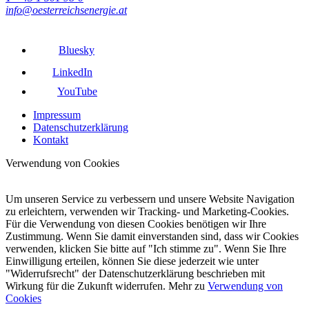
info@oesterreichsenergie.at
Bluesky
LinkedIn
YouTube
Impressum
Datenschutzerklärung
Kontakt
Verwendung von Cookies
Um unseren Service zu verbessern und unsere Website Navigation
zu erleichtern, verwenden wir Tracking- und Marketing-Cookies.
Für die Verwendung von diesen Cookies benötigen wir Ihre
Zustimmung. Wenn Sie damit einverstanden sind, dass wir Cookies
verwenden, klicken Sie bitte auf "Ich stimme zu". Wenn Sie Ihre
Einwilligung erteilen, können Sie diese jederzeit wie unter
"Widerrufsrecht" der Datenschutzerklärung beschrieben mit
Wirkung für die Zukunft widerrufen. Mehr zu
Verwendung von
Cookies