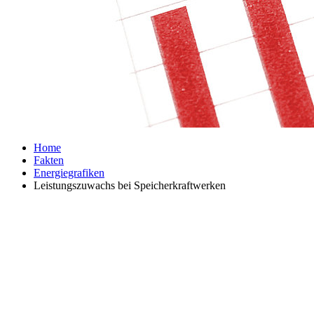
Home
Fakten
Energiegrafiken
Leistungszuwachs bei Speicherkraftwerken