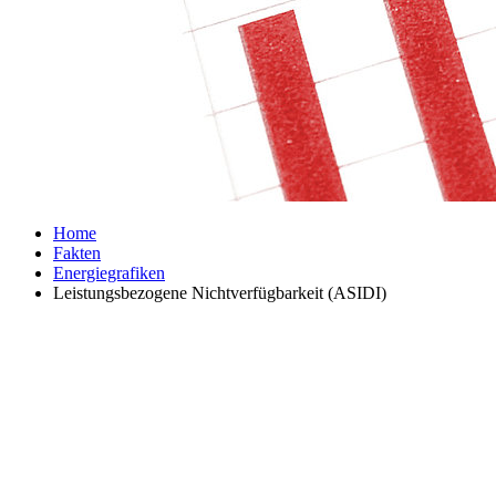
Home
Fakten
Energiegrafiken
Leistungsbezogene Nichtverfügbarkeit (ASIDI)