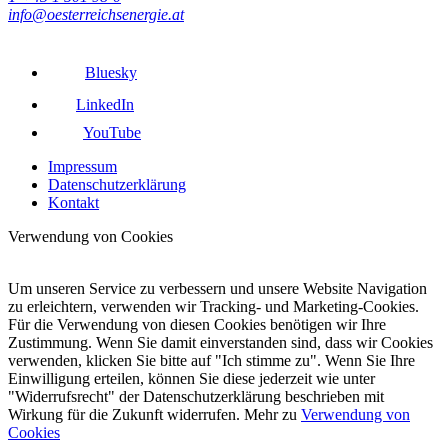
info@oesterreichsenergie.at
Bluesky
LinkedIn
YouTube
Impressum
Datenschutzerklärung
Kontakt
Verwendung von Cookies
Um unseren Service zu verbessern und unsere Website Navigation
zu erleichtern, verwenden wir Tracking- und Marketing-Cookies.
Für die Verwendung von diesen Cookies benötigen wir Ihre
Zustimmung. Wenn Sie damit einverstanden sind, dass wir Cookies
verwenden, klicken Sie bitte auf "Ich stimme zu". Wenn Sie Ihre
Einwilligung erteilen, können Sie diese jederzeit wie unter
"Widerrufsrecht" der Datenschutzerklärung beschrieben mit
Wirkung für die Zukunft widerrufen. Mehr zu
Verwendung von
Cookies