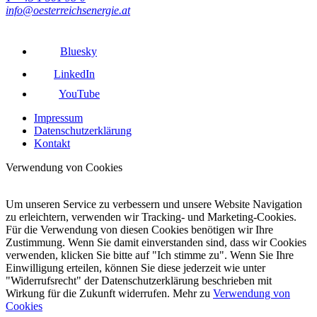
info@oesterreichsenergie.at
Bluesky
LinkedIn
YouTube
Impressum
Datenschutzerklärung
Kontakt
Verwendung von Cookies
Um unseren Service zu verbessern und unsere Website Navigation
zu erleichtern, verwenden wir Tracking- und Marketing-Cookies.
Für die Verwendung von diesen Cookies benötigen wir Ihre
Zustimmung. Wenn Sie damit einverstanden sind, dass wir Cookies
verwenden, klicken Sie bitte auf "Ich stimme zu". Wenn Sie Ihre
Einwilligung erteilen, können Sie diese jederzeit wie unter
"Widerrufsrecht" der Datenschutzerklärung beschrieben mit
Wirkung für die Zukunft widerrufen. Mehr zu
Verwendung von
Cookies