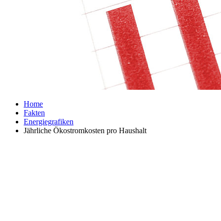
Home
Fakten
Energiegrafiken
Jährliche Ökostromkosten pro Haushalt