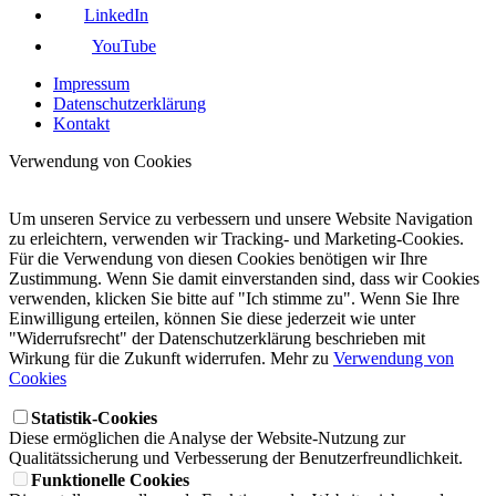
LinkedIn
YouTube
Impressum
Datenschutzerklärung
Kontakt
Verwendung von Cookies
Um unseren Service zu verbessern und unsere Website Navigation
zu erleichtern, verwenden wir Tracking- und Marketing-Cookies.
Für die Verwendung von diesen Cookies benötigen wir Ihre
Zustimmung. Wenn Sie damit einverstanden sind, dass wir Cookies
verwenden, klicken Sie bitte auf "Ich stimme zu". Wenn Sie Ihre
Einwilligung erteilen, können Sie diese jederzeit wie unter
"Widerrufsrecht" der Datenschutzerklärung beschrieben mit
Wirkung für die Zukunft widerrufen. Mehr zu
Verwendung von
Cookies
Statistik-Cookies
Diese ermöglichen die Analyse der Website-Nutzung zur
Qualitätssicherung und Verbesserung der Benutzerfreundlichkeit.
Funktionelle Cookies