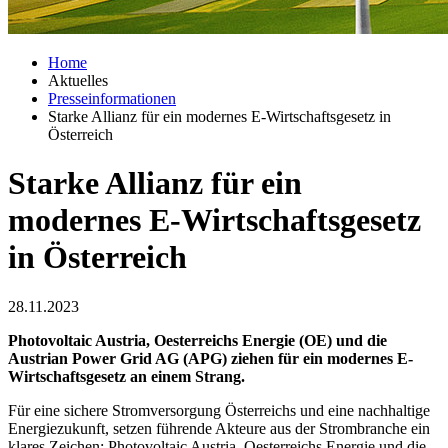
Home
Aktuelles
Presseinformationen
Starke Allianz für ein modernes E-Wirtschaftsgesetz in
Österreich
Starke Allianz für ein
modernes E-Wirtschaftsgesetz
in Österreich
28.11.2023
Photovoltaic Austria, Oesterreichs Energie (OE) und die
Austrian Power Grid AG (APG) ziehen für ein modernes E-
Wirtschaftsgesetz an einem Strang.
Für eine sichere Stromversorgung Österreichs und eine nachhaltige
Energiezukunft, setzen führende Akteure aus der Strombranche ein
klares Zeichen: Photovoltaic Austria, Oesterreichs Energie und die