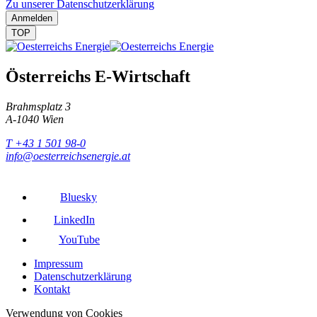
Zu unserer Datenschutzerklärung
Anmelden
TOP
Österreichs E-Wirtschaft
Brahmsplatz 3
A-1040 Wien
T +43 1 501 98-0
info@oesterreichsenergie.at
Bluesky
LinkedIn
YouTube
Impressum
Datenschutzerklärung
Kontakt
Verwendung von Cookies