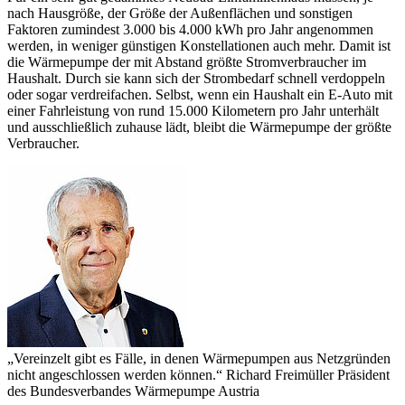
nach Hausgröße, der Größe der Außenflächen und sonstigen
Faktoren zumindest 3.000 bis 4.000 kWh pro Jahr angenommen
werden, in weniger günstigen Konstellationen auch mehr. Damit ist
die Wärmepumpe der mit Abstand größte Stromverbraucher im
Haushalt. Durch sie kann sich der Strombedarf schnell verdoppeln
oder sogar verdreifachen. Selbst, wenn ein Haushalt ein E-Auto mit
einer Fahrleistung von rund 15.000 Kilometern pro Jahr unterhält
und ausschließlich zuhause lädt, bleibt die Wärmepumpe der größte
Verbraucher.
„Vereinzelt gibt es Fälle, in denen Wärmepumpen aus Netzgründen
nicht angeschlossen werden können.“
Richard Freimüller
Präsident
des Bundes­verbandes Wärmepumpe Austria