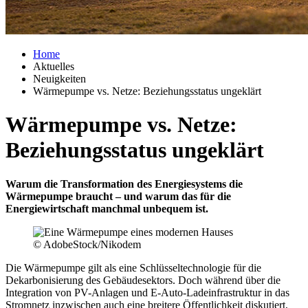
Home
Aktuelles
Neuigkeiten
Wärmepumpe vs. Netze: Beziehungsstatus ungeklärt
Wärmepumpe vs. Netze:
Beziehungsstatus ungeklärt
Warum die Transformation des Energiesystems die
Wärmepumpe braucht – und warum das für die
Energiewirtschaft manchmal unbequem ist.
© AdobeStock/Nikodem
Die Wärmepumpe gilt als eine Schlüsseltechnologie für die
Dekarbonisierung des Gebäudesektors. Doch während über die
Inte­gration von PV-Anlagen und E-Auto-Ladeinfrastruktur in das
Stromnetz inzwischen auch eine breitere Öffentlichkeit diskutiert,