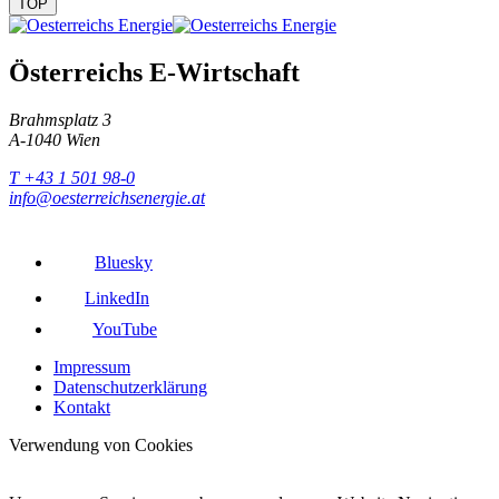
TOP
Österreichs E-Wirtschaft
Brahmsplatz 3
A-1040 Wien
T +43 1 501 98-0
info@oesterreichsenergie.at
Bluesky
LinkedIn
YouTube
Impressum
Datenschutzerklärung
Kontakt
Verwendung von Cookies