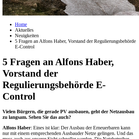
Home
Aktuelles
Neuigkeiten
5 Fragen an Alfons Haber, Vorstand der Regulierungsbehörde
E-Control
5 Fragen an Alfons Haber,
Vorstand der
Regulierungsbehörde E-
Control
Vielen Bürgern, die gerade PV ausbauen, geht der Netzausbau
zu langsam. Sehen Sie das auch?
Alfons Haber
: Eines ist klar: Der Ausbau der Erneuerbaren kann
nur mit einem entsprechenden Ausbauder Netze gelingen. Und das
muss auch aus unserer Sicht schneller werden. Die Netzbetreiber