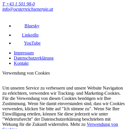
T +43 1 501 98-0
info@oesterreichsenergie.at
Bluesky
LinkedIn
YouTube
Impressum
Datenschutzerklärung
Kontakt
Verwendung von Cookies
Um unseren Service zu verbessern und unsere Website Navigation
zu erleichtern, verwenden wir Tracking- und Marketing-Cookies.
Für die Verwendung von diesen Cookies benötigen wir Ihre
Zustimmung. Wenn Sie damit einverstanden sind, dass wir Cookies
verwenden, klicken Sie bitte auf "Ich stimme zu". Wenn Sie Ihre
Einwilligung erteilen, können Sie diese jederzeit wie unter
"Widerrufsrecht" der Datenschutzerklärung beschrieben mit
Wirkung für die Zukunft widerrufen. Mehr zu
Verwendung von