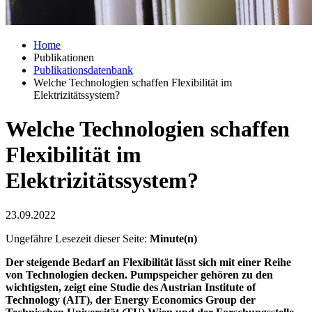
Home
Publikationen
Publikationsdatenbank
Welche Technologien schaffen Flexibilität im
Elektrizitätssystem?
Welche Technologien schaffen
Flexibilität im
Elektrizitätssystem?
23.09.2022
Ungefähre Lesezeit dieser Seite:
Minute(n)
Der steigende Bedarf an Flexibilität lässt sich mit einer Reihe
von Technologien decken. Pumpspeicher gehören zu den
wichtigsten, zeigt eine Studie des Austrian Institute of
Technology (AIT), der Energy Economics Group der