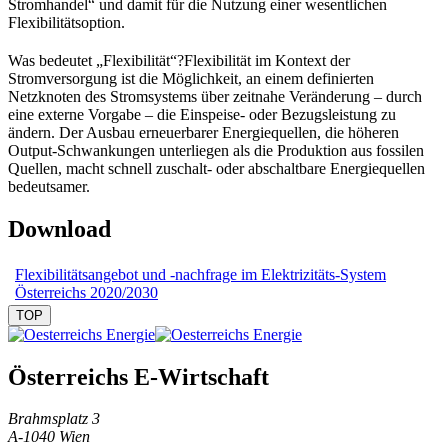
Stromhandel“ und damit für die Nutzung einer wesentlichen
Flexibilitätsoption.
Was bedeutet „Flexibilität“?
Flexibilität im Kontext der
Stromversorgung ist die Möglichkeit, an einem definierten
Netzknoten des Stromsystems über zeitnahe Veränderung – durch
eine externe Vorgabe – die Einspeise- oder Bezugsleistung zu
ändern. Der Ausbau erneuerbarer Energiequellen, die höheren
Output-Schwankungen unterliegen als die Produktion aus fossilen
Quellen, macht schnell zuschalt- oder abschaltbare Energiequellen
bedeutsamer.
Download
Flexibilitätsangebot und -nachfrage im Elektrizitäts-System
Österreichs 2020/2030
TOP
Österreichs E-Wirtschaft
Brahmsplatz 3
A-1040 Wien