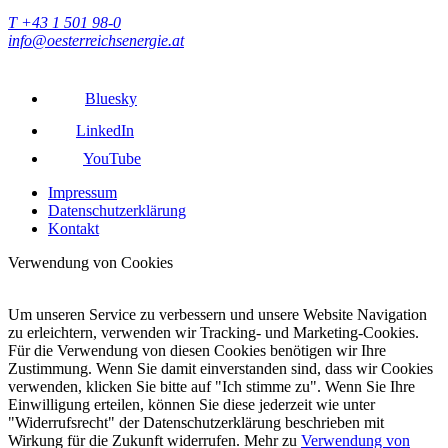
T +43 1 501 98-0
info@oesterreichsenergie.at
Bluesky
LinkedIn
YouTube
Impressum
Datenschutzerklärung
Kontakt
Verwendung von Cookies
Um unseren Service zu verbessern und unsere Website Navigation
zu erleichtern, verwenden wir Tracking- und Marketing-Cookies.
Für die Verwendung von diesen Cookies benötigen wir Ihre
Zustimmung. Wenn Sie damit einverstanden sind, dass wir Cookies
verwenden, klicken Sie bitte auf "Ich stimme zu". Wenn Sie Ihre
Einwilligung erteilen, können Sie diese jederzeit wie unter
"Widerrufsrecht" der Datenschutzerklärung beschrieben mit
Wirkung für die Zukunft widerrufen. Mehr zu
Verwendung von