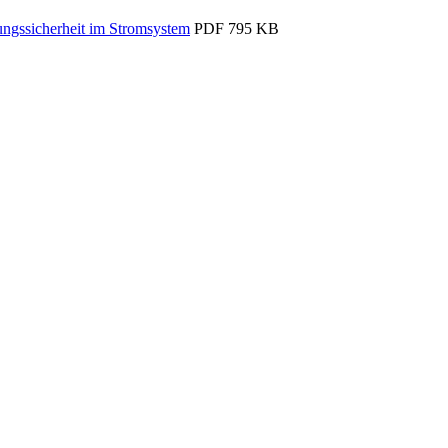
ungssicherheit im Stromsystem
PDF
795 KB