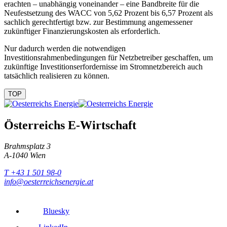
erachten – unabhängig voneinander – eine Bandbreite für die
Neufestsetzung des WACC von 5,62 Prozent bis 6,57 Prozent als
sachlich gerechtfertigt bzw. zur Bestimmung angemessener
zukünftiger Finanzierungskosten als erforderlich.
Nur dadurch werden die notwendigen
Investitionsrahmenbedingungen für Netzbetreiber geschaffen, um
zukünftige Investitionserfordernisse im Stromnetzbereich auch
tatsächlich realisieren zu können.
TOP
Österreichs E-Wirtschaft
Brahmsplatz 3
A-1040 Wien
T +43 1 501 98-0
info@oesterreichsenergie.at
Bluesky