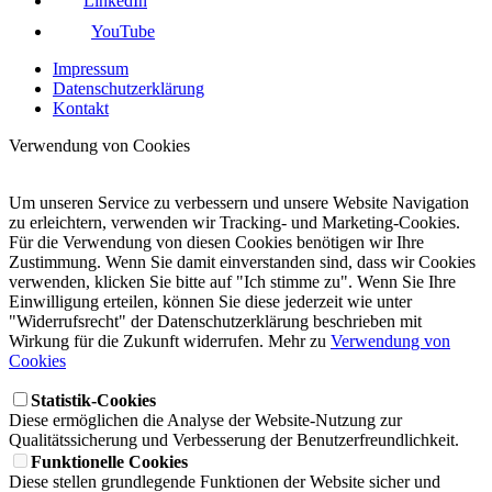
LinkedIn
YouTube
Impressum
Datenschutzerklärung
Kontakt
Verwendung von Cookies
Um unseren Service zu verbessern und unsere Website Navigation
zu erleichtern, verwenden wir Tracking- und Marketing-Cookies.
Für die Verwendung von diesen Cookies benötigen wir Ihre
Zustimmung. Wenn Sie damit einverstanden sind, dass wir Cookies
verwenden, klicken Sie bitte auf "Ich stimme zu". Wenn Sie Ihre
Einwilligung erteilen, können Sie diese jederzeit wie unter
"Widerrufsrecht" der Datenschutzerklärung beschrieben mit
Wirkung für die Zukunft widerrufen. Mehr zu
Verwendung von
Cookies
Statistik-Cookies
Diese ermöglichen die Analyse der Website-Nutzung zur
Qualitätssicherung und Verbesserung der Benutzerfreundlichkeit.
Funktionelle Cookies
Diese stellen grundlegende Funktionen der Website sicher und