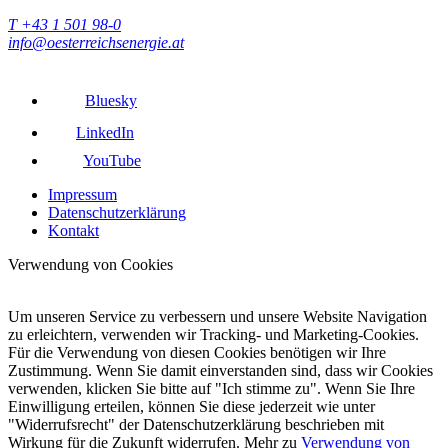
T +43 1 501 98-0
info@oesterreichsenergie.at
Bluesky
LinkedIn
YouTube
Impressum
Datenschutzerklärung
Kontakt
Verwendung von Cookies
Um unseren Service zu verbessern und unsere Website Navigation
zu erleichtern, verwenden wir Tracking- und Marketing-Cookies.
Für die Verwendung von diesen Cookies benötigen wir Ihre
Zustimmung. Wenn Sie damit einverstanden sind, dass wir Cookies
verwenden, klicken Sie bitte auf "Ich stimme zu". Wenn Sie Ihre
Einwilligung erteilen, können Sie diese jederzeit wie unter
"Widerrufsrecht" der Datenschutzerklärung beschrieben mit
Wirkung für die Zukunft widerrufen. Mehr zu
Verwendung von