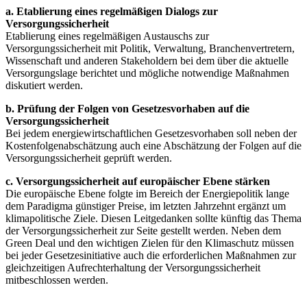
a. Etablierung eines regelmäßigen Dialogs zur
Versorgungssicherheit
Etablierung eines regelmäßigen Austauschs zur
Versorgungssicherheit mit Politik, Verwaltung, Branchenvertretern,
Wissenschaft und anderen Stakeholdern bei dem über die aktuelle
Versorgungslage berichtet und mögliche notwendige Maßnahmen
diskutiert werden.
b. Prüfung der Folgen von Gesetzesvorhaben auf die
Versorgungssicherheit
Bei jedem energiewirtschaftlichen Gesetzesvorhaben soll neben der
Kostenfolgenabschätzung auch eine Abschätzung der Folgen auf die
Versorgungssicherheit geprüft werden.
c. Versorgungssicherheit auf europäischer Ebene stärken
Die europäische Ebene folgte im Bereich der Energiepolitik lange
dem Paradigma günstiger Preise, im letzten Jahrzehnt ergänzt um
klimapolitische Ziele. Diesen Leitgedanken sollte künftig das Thema
der Versorgungssicherheit zur Seite gestellt werden. Neben dem
Green Deal und den wichtigen Zielen für den Klimaschutz müssen
bei jeder Gesetzesinitiative auch die erforderlichen Maßnahmen zur
gleichzeitigen Aufrechterhaltung der Versorgungssicherheit
mitbeschlossen werden.