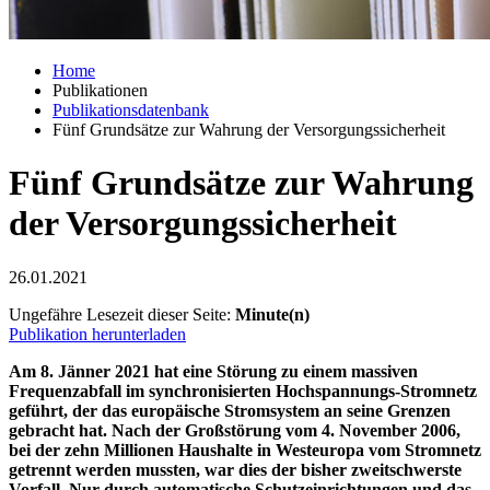
Home
Publikationen
Publikationsdatenbank
Fünf Grundsätze zur Wahrung der Versorgungssicherheit
Fünf Grundsätze zur Wahrung
der Versorgungssicherheit
26.01.2021
Ungefähre Lesezeit dieser Seite:
Minute(n)
Publikation herunterladen
Am 8. Jänner 2021 hat eine Störung zu einem massiven
Frequenzabfall im synchronisierten Hochspannungs-Stromnetz
geführt, der das europäische Stromsystem an seine Grenzen
gebracht hat. Nach der Großstörung vom 4. November 2006,
bei der zehn Millionen Haushalte in Westeuropa vom Stromnetz
getrennt werden mussten, war dies der bisher zweitschwerste
Vorfall. Nur durch automatische Schutzeinrichtungen und das