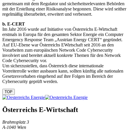
gemeinsam mit dem Regulator und sicherheitsrelevanten Behörden
mit der Erstellung einer Risikoanalyse begonnen. Diese wird seither
regelmäßig überarbeitet, erweitert und verbessert.
b. E-CERT
Im Jahr 2016 wurde auf Initiative von Österreichs E-Wirtschaft
erstmals in Europa für den gesamten Sektor Energie ein Computer
Emergency Response Team „Austrian Energy CERT“ gegründet.
Auf EU-Ebene war Österreichs EWirtschaft seit 2016 an den
Vorarbeiten zum europäischen Network Code Cybersecurity
involviert und bereitet aktuell konkrete Themen für den Network
Code Cybersecurity vor.
Um sicherzustellen, dass Österreich diese internationale
Vorreiterrolle weiter ausbauen kann, sollten künftig alle nationalen
Gesetzesvorhaben eingehend auf ihre Folgen im Bereich der
Cybersecurity geprüft werden.
TOP
Österreichs E-Wirtschaft
Brahmsplatz 3
A-1040 Wien