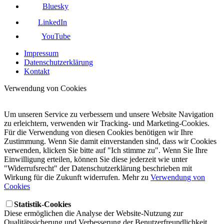
Bluesky
LinkedIn
YouTube
Impressum
Datenschutzerklärung
Kontakt
Verwendung von Cookies
Um unseren Service zu verbessern und unsere Website Navigation
zu erleichtern, verwenden wir Tracking- und Marketing-Cookies.
Für die Verwendung von diesen Cookies benötigen wir Ihre
Zustimmung. Wenn Sie damit einverstanden sind, dass wir Cookies
verwenden, klicken Sie bitte auf "Ich stimme zu". Wenn Sie Ihre
Einwilligung erteilen, können Sie diese jederzeit wie unter
"Widerrufsrecht" der Datenschutzerklärung beschrieben mit
Wirkung für die Zukunft widerrufen. Mehr zu
Verwendung von
Cookies
Statistik-Cookies
Diese ermöglichen die Analyse der Website-Nutzung zur
Qualitätssicherung und Verbesserung der Benutzerfreundlichkeit.