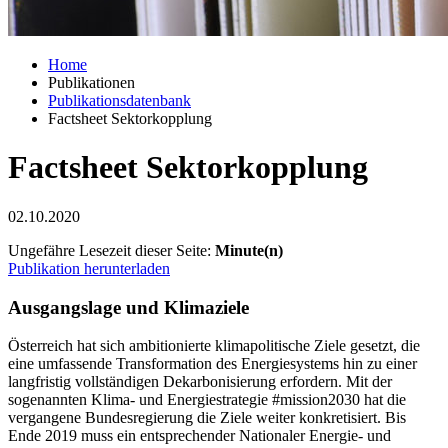
Home
Publikationen
Publikationsdatenbank
Factsheet Sektorkopplung
Factsheet Sektorkopplung
02.10.2020
Ungefähre Lesezeit dieser Seite:
Minute(n)
Publikation herunterladen
Ausgangslage und Klimaziele
Österreich hat sich ambitionierte klimapolitische Ziele gesetzt, die
eine umfassende Transformation des Energiesystems hin zu einer
langfristig vollständigen Dekarbonisierung erfordern. Mit der
sogenannten Klima- und Energiestrategie #mission2030 hat die
vergangene Bundesregierung die Ziele weiter konkretisiert. Bis
Ende 2019 muss ein entsprechender Nationaler Energie- und