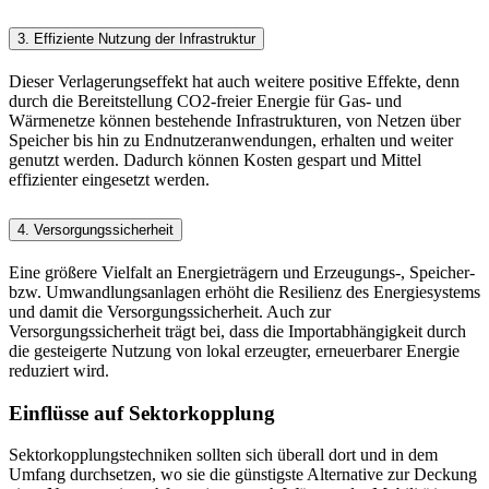
3. Effiziente Nutzung der Infrastruktur
Dieser Verlagerungseffekt hat auch weitere positive Ef­fekte, denn
durch die Bereitstellung CO2-freier Energie für Gas- und
Wärmenetze können bestehende Infrastrukturen, von Netzen über
Speicher bis hin zu Endnutzeranwendungen, erhalten und weiter
genutzt werden. Dadurch können Kosten gespart und Mittel
effizienter eingesetzt werden.
4. Versorgungssicherheit
Eine größere Vielfalt an Energieträgern und Erzeugungs-, Speicher-
bzw. Umwandlungsanlagen erhöht die Resilienz des Energiesystems
und damit die Versorgungssicherheit. Auch zur
Versorgungssicherheit trägt bei, dass die Importabhängigkeit durch
die gesteigerte Nutzung von lokal erzeugter, erneuerbarer Energie
reduziert wird.
Einflüsse auf Sektorkopplung
Sektorkopplungstechniken sollten sich überall dort und in dem
Umfang durchsetzen, wo sie die günstigste Alternative zur Deckung