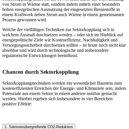
von Strom in Wärme statt, sondern indem mittels einer besonders
hohen energetischen Ausnutzung der eingesetzten Brennstoffe in
einem Kraftwerk neben Strom auch Wärme in einem gemeinsamen
Prozess gewonnen wird.
Welche der vielfältigen Techniken zur Sektorkopplung sich in
welchem Ausmaß durchsetzen werden – oder sich im Hinblick auf
energiepolitische Ziele wie Kosteneffizienz, Nachhaltigkeit und
Versorgungssicherheit durchsetzen sollten – ist heute noch nicht klar
absehbar und wird durch technologische und insbesondere
regulatorische Entwicklungen beeinflusst.
Chancen durch Sektorkopplung
Sektorkopplungstechniken werden ein wesentlicher Baustein zum
kosteneffizienten Erreichen der Energie- und Klimaziele sein, indem
Potenziale aus einem Sektor in einem anderen nutzbar gemacht
werden. Hierbei ergeben sich insbesondere in vier Bereichen
positive Effekte:
1. Sektorenübergreifende CO2-Reduktion