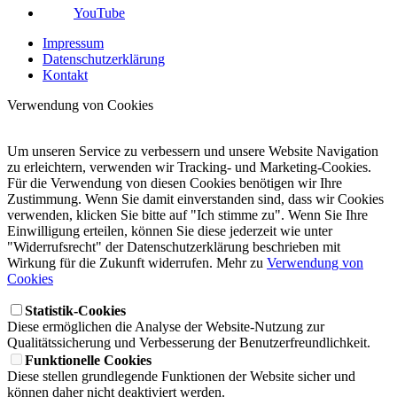
YouTube
Impressum
Datenschutzerklärung
Kontakt
Verwendung von Cookies
Um unseren Service zu verbessern und unsere Website Navigation
zu erleichtern, verwenden wir Tracking- und Marketing-Cookies.
Für die Verwendung von diesen Cookies benötigen wir Ihre
Zustimmung. Wenn Sie damit einverstanden sind, dass wir Cookies
verwenden, klicken Sie bitte auf "Ich stimme zu". Wenn Sie Ihre
Einwilligung erteilen, können Sie diese jederzeit wie unter
"Widerrufsrecht" der Datenschutzerklärung beschrieben mit
Wirkung für die Zukunft widerrufen. Mehr zu
Verwendung von
Cookies
Statistik-Cookies
Diese ermöglichen die Analyse der Website-Nutzung zur
Qualitätssicherung und Verbesserung der Benutzerfreundlichkeit.
Funktionelle Cookies
Diese stellen grundlegende Funktionen der Website sicher und
können daher nicht deaktiviert werden.