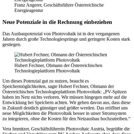
Franz Angerer, Geschäftsführer Österreichische
Energieagentur
Neue Potenziale in die Rechnung einbeziehen
Das Ausbaupotenzial von Photovoltaik ist in den vergangenen
Jahren durch große Technologiesprünge und geringere Kosten stark
gestiegen.
Hubert Fechner, Obmann der Österreichischen
Technologieplattform Photovoltaik
Um dieses Potenzial gut zu nutzen, braucht es
Speichermöglichkeiten, sagte Hubert Fechner, Obmann der
Österreichischen Technologieplattform Photovoltaik: „PV-Spitzen
haben im Netz nichts verloren. Wir müssen hingegen mehr auf die
Entwicklung bei Speichern achten. Wir gehen davon aus, dass diese
in Zukunft deutlich günstiger und größer werden. Das eröffnet uns
neue Möglichkeiten die Photovoltaik besser in unser Stromsystem
zu integrieren, ohne die Kosten für den Netzausbau hochzutreiben.“
Vera Immitzer, Geschäftsführerin Photovoltaic Austria, begrüßte die