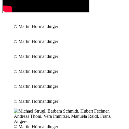
© Martin Hörmandinger
© Martin Hörmandinger
© Martin Hörmandinger
© Martin Hörmandinger
© Martin Hörmandinger
© Martin Hörmandinger
© Martin Hörmandinger