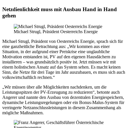
Netzdienlichkeit muss mit Ausbau Hand in Hand
gehen
Michael Strugl, Präsident Oesterreichs Energie
Michael Strugl, Präsident von Oesterreichs Energie, sprach sich für
eine ganzheitliche Betrachtung aus: „Wir kommen aus einer
Situation, in der aufgrund einer Preiskrise eine unglaubliche
Motivation entstanden ist, PV auf den eigenen Hausdächern zu
installieren – was grundsätzlich positiv ist. Jetzt müssen wir mit
einem holistischen Ansatz auf das System sehen. Es macht keinen
Sinn, die Netze für drei Tage im Jahr auszubauen, es muss sich auch
volkswirtschaftlich rechnen.“
„Wir müssen über alle Möglichkeiten nachdenken, um die
Leistungsspitzen der PV-Erzeugung zu reduzieren“, betonte auch
Angerer und nannte den Ausbau von dezentralen Energiespeichern,
dynamische Leistungsregelungen oder ein Bonus-Malus-System für
verringerte Netzanschlussleistungen in diesem Zusammenhang als
mögliche Maßnahmen.