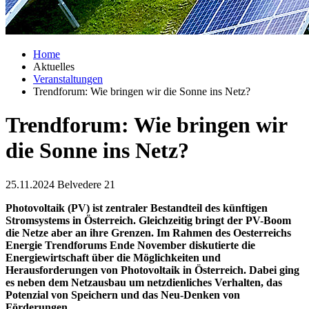
Home
Aktuelles
Veranstaltungen
Trendforum: Wie bringen wir die Sonne ins Netz?
Trendforum: Wie bringen wir
die Sonne ins Netz?
25.11.2024
Belvedere 21
Photovoltaik (PV) ist zentraler Bestandteil des künftigen
Stromsystems in Österreich. Gleichzeitig bringt der PV-Boom
die Netze aber an ihre Grenzen. Im Rahmen des Oesterreichs
Energie Trendforums Ende November diskutierte die
Energiewirtschaft über die Möglichkeiten und
Herausforderungen von Photovoltaik in Österreich. Dabei ging
es neben dem Netzausbau um netzdienliches Verhalten, das
Potenzial von Speichern und das Neu-Denken von
Förderungen.