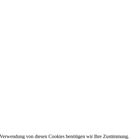
e Verwendung von diesen Cookies benötigen wir Ihre Zustimmung.