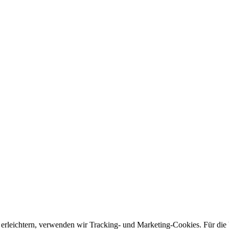
 erleichtern, verwenden wir Tracking- und Marketing-Cookies. Für di