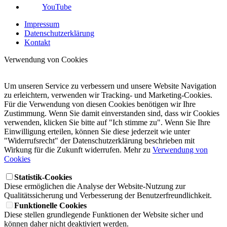
YouTube
Impressum
Datenschutzerklärung
Kontakt
Verwendung von Cookies
Um unseren Service zu verbessern und unsere Website Navigation
zu erleichtern, verwenden wir Tracking- und Marketing-Cookies.
Für die Verwendung von diesen Cookies benötigen wir Ihre
Zustimmung. Wenn Sie damit einverstanden sind, dass wir Cookies
verwenden, klicken Sie bitte auf "Ich stimme zu". Wenn Sie Ihre
Einwilligung erteilen, können Sie diese jederzeit wie unter
"Widerrufsrecht" der Datenschutzerklärung beschrieben mit
Wirkung für die Zukunft widerrufen. Mehr zu
Verwendung von
Cookies
Statistik-Cookies
Diese ermöglichen die Analyse der Website-Nutzung zur
Qualitätssicherung und Verbesserung der Benutzerfreundlichkeit.
Funktionelle Cookies
Diese stellen grundlegende Funktionen der Website sicher und
können daher nicht deaktiviert werden.