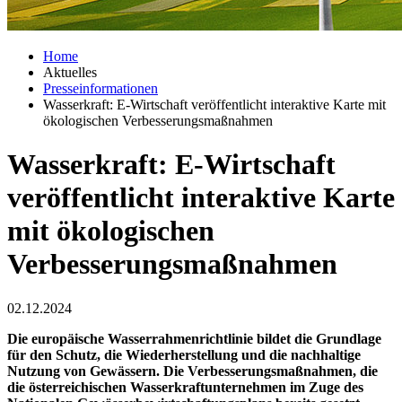
Home
Aktuelles
Presseinformationen
Wasserkraft: E-Wirtschaft veröffentlicht interaktive Karte mit
ökologischen Verbesserungsmaßnahmen
Wasserkraft: E-Wirtschaft
veröffentlicht interaktive Karte
mit ökologischen
Verbesserungsmaßnahmen
02.12.2024
Die europäische Wasserrahmenrichtlinie bildet die Grundlage
für den Schutz, die Wiederherstellung und die nachhaltige
Nutzung von Gewässern. Die Verbesserungsmaßnahmen, die
die österreichischen Wasserkraftunternehmen im Zuge des