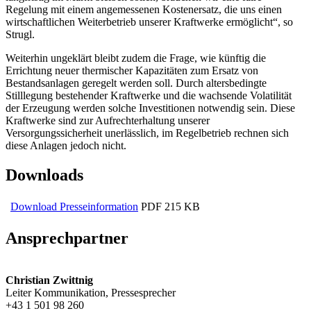
Regelung mit einem angemessenen Kostenersatz, die uns einen
wirtschaftlichen Weiterbetrieb unserer Kraftwerke ermöglicht“, so
Strugl.
Weiterhin ungeklärt bleibt zudem die Frage, wie künftig die
Errichtung neuer thermischer Kapazitäten zum Ersatz von
Bestandsanlagen geregelt werden soll. Durch altersbedingte
Stilllegung bestehender Kraftwerke und die wachsende Volatilität
der Erzeugung werden solche Investitionen notwendig sein. Diese
Kraftwerke sind zur Aufrechterhaltung unserer
Versorgungssicherheit unerlässlich, im Regelbetrieb rechnen sich
diese Anlagen jedoch nicht.
Downloads
Download Presseinformation
PDF
215 KB
Ansprechpartner
Christian Zwittnig
Leiter Kommunikation, Pressesprecher
+43 1 501 98 260