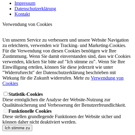
Impressum
Datenschutzerklärung
Kontakt
Verwendung von Cookies
Um unseren Service zu verbessern und unsere Website Navigation
zu erleichtern, verwenden wir Tracking- und Marketing-Cookies.
Für die Verwendung von diesen Cookies benötigen wir Ihre
Zustimmung. Wenn Sie damit einverstanden sind, dass wir Cookies
verwenden, klicken Sie bitte auf "Ich stimme zu". Wenn Sie Ihre
Einwilligung erteilen, können Sie diese jederzeit wie unter
"Widerrufsrecht" der Datenschutzerklärung beschrieben mit
Wirkung für die Zukunft widerrufen. Mehr zu
Verwendung von
Cookies
Statistik-Cookies
Diese ermöglichen die Analyse der Website-Nutzung zur
Qualitätssicherung und Verbesserung der Benutzerfreundlichkeit.
Funktionelle Cookies
Diese stellen grundlegende Funktionen der Website sicher und
können daher nicht deaktiviert werden.
Ich stimme zu