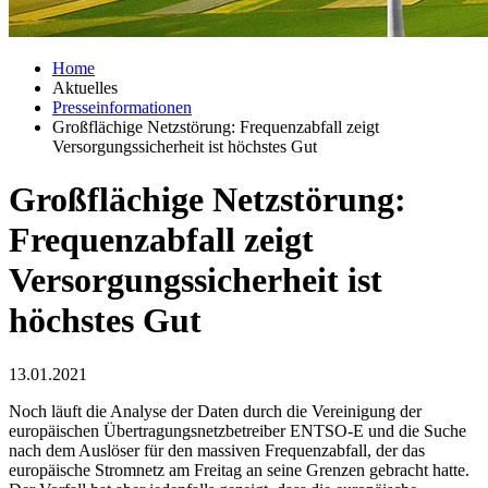
Home
Aktuelles
Presseinformationen
Großflächige Netzstörung: Frequenzabfall zeigt
Versorgungssicherheit ist höchstes Gut
Großflächige Netzstörung:
Frequenzabfall zeigt
Versorgungssicherheit ist
höchstes Gut
13.01.2021
Noch läuft die Analyse der Daten durch die Vereinigung der
europäischen Übertragungsnetzbetreiber ENTSO-E und die Suche
nach dem Auslöser für den massiven Frequenzabfall, der das
europäische Stromnetz am Freitag an seine Grenzen gebracht hatte.