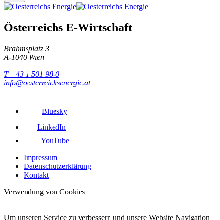
Österreichs E-Wirtschaft
Brahmsplatz 3
A-1040 Wien
T +43 1 501 98-0
info@oesterreichsenergie.at
Bluesky
LinkedIn
YouTube
Impressum
Datenschutzerklärung
Kontakt
Verwendung von Cookies
Um unseren Service zu verbessern und unsere Website Navigation