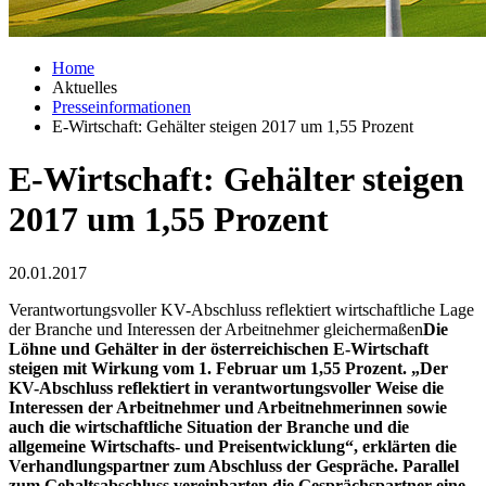
Home
Aktuelles
Presseinformationen
E-Wirtschaft: Gehälter steigen 2017 um 1,55 Prozent
E-Wirtschaft: Gehälter steigen
2017 um 1,55 Prozent
20.01.2017
Verantwortungsvoller KV-Abschluss reflektiert wirtschaftliche Lage
der Branche und Interessen der Arbeitnehmer gleichermaßen
Die
Löhne und Gehälter in der österreichischen E-Wirtschaft
steigen mit Wirkung vom 1. Februar um 1,55 Prozent. „Der
KV-Abschluss reflektiert in verantwortungsvoller Weise die
Interessen der Arbeitnehmer und Arbeitnehmerinnen sowie
auch die wirtschaftliche Situation der Branche und die
allgemeine Wirtschafts- und Preisentwicklung“, erklärten die
Verhandlungspartner zum Abschluss der Gespräche. Parallel
zum Gehaltsabschluss vereinbarten die Gesprächspartner eine