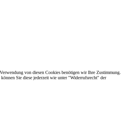
e Verwendung von diesen Cookies benötigen wir Ihre Zustimmung.
 können Sie diese jederzeit wie unter "Widerrufsrecht" der