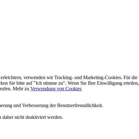
 erleichtern, verwenden wir Tracking- und Marketing-Cookies. Für di
en Sie bitte auf "Ich stimme zu". Wenn Sie Ihre Einwilligung erteilen,
rrufen. Mehr zu
Verwendung von Cookies
herung und Verbesserung der Benutzerfreundlichkeit.
 daher nicht deaktiviert werden.