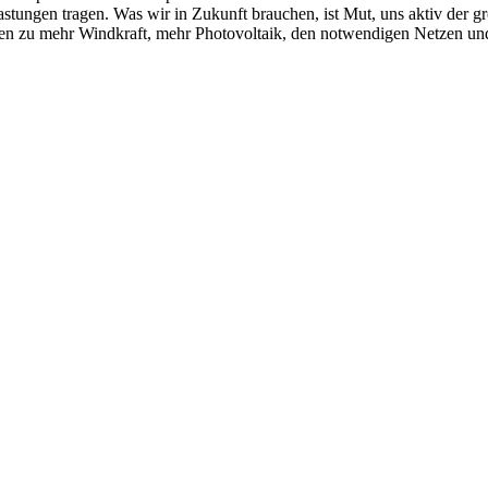
stungen tragen. Was wir in Zukunft brauchen, ist Mut, uns aktiv der
agen zu mehr Windkraft, mehr Photovoltaik, den notwendigen Netzen un