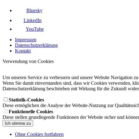
Bluesky
LinkedIn
YouTube
Impressum
Datenschutzerklärung
Kontakt
Verwendung von Cookies
Um unseren Service zu verbessern und unsere Website Navigation zu
Wenn Sie damit einverstanden sind, dass wir Cookies verwenden, klick
Datenschutzerklärung beschrieben mit Wirkung für die Zukunft wide
Statistik-Cookies
Diese ermöglichen die Analyse der Website-Nutzung zur Qualitätssic
Funktionelle Cookies
Diese stellen grundlegende Funktionen der Website sicher und können
Ich stimme zu
Ohne Cookies fortfahren