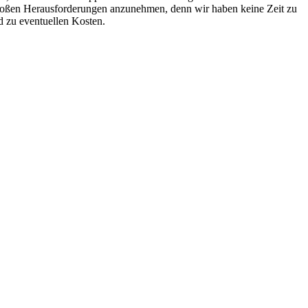
 großen Herausforderungen anzunehmen, denn wir haben keine Zeit zu
d zu eventuellen Kosten.