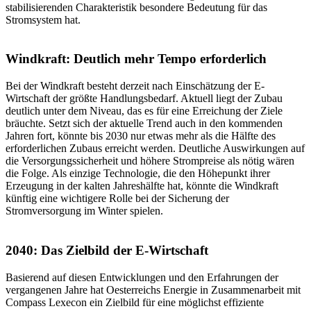
stabilisierenden Charakteristik besondere Bedeutung für das
Stromsystem hat.
Windkraft: Deutlich mehr Tempo erforderlich
Bei der Windkraft besteht derzeit nach Einschätzung der E-
Wirtschaft der größte Handlungsbedarf. Aktuell liegt der Zubau
deutlich unter dem Niveau, das es für eine Erreichung der Ziele
bräuchte. Setzt sich der aktuelle Trend auch in den kommenden
Jahren fort, könnte bis 2030 nur etwas mehr als die Hälfte des
erforderlichen Zubaus erreicht werden. Deutliche Auswirkungen auf
die Versorgungssicherheit und höhere Strompreise als nötig wären
die Folge. Als einzige Technologie, die den Höhepunkt ihrer
Erzeugung in der kalten Jahreshälfte hat, könnte die Windkraft
künftig eine wichtigere Rolle bei der Sicherung der
Stromversorgung im Winter spielen.
2040: Das Zielbild der E-Wirtschaft
Basierend auf diesen Entwicklungen und den Erfahrungen der
vergangenen Jahre hat Oesterreichs Energie in Zusammenarbeit mit
Compass Lexecon ein Zielbild für eine möglichst effiziente