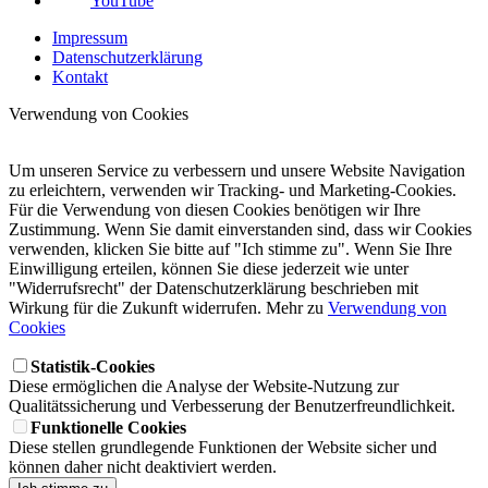
YouTube
Impressum
Datenschutzerklärung
Kontakt
Verwendung von Cookies
Um unseren Service zu verbessern und unsere Website Navigation
zu erleichtern, verwenden wir Tracking- und Marketing-Cookies.
Für die Verwendung von diesen Cookies benötigen wir Ihre
Zustimmung. Wenn Sie damit einverstanden sind, dass wir Cookies
verwenden, klicken Sie bitte auf "Ich stimme zu". Wenn Sie Ihre
Einwilligung erteilen, können Sie diese jederzeit wie unter
"Widerrufsrecht" der Datenschutzerklärung beschrieben mit
Wirkung für die Zukunft widerrufen. Mehr zu
Verwendung von
Cookies
Statistik-Cookies
Diese ermöglichen die Analyse der Website-Nutzung zur
Qualitätssicherung und Verbesserung der Benutzerfreundlichkeit.
Funktionelle Cookies
Diese stellen grundlegende Funktionen der Website sicher und
können daher nicht deaktiviert werden.