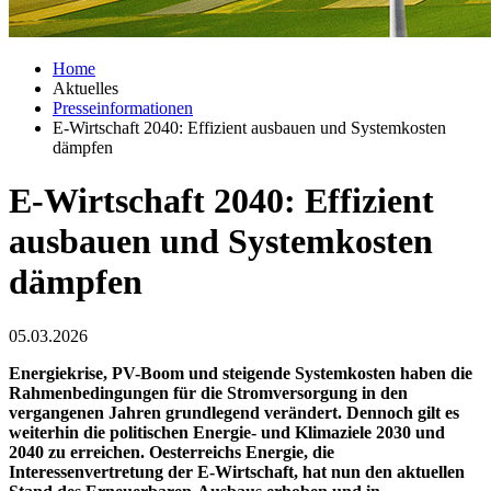
Home
Aktuelles
Presseinformationen
E-Wirtschaft 2040: Effizient ausbauen und Systemkosten
dämpfen
E-Wirtschaft 2040: Effizient
ausbauen und Systemkosten
dämpfen
05.03.2026
Energiekrise, PV-Boom und steigende Systemkosten haben die
Rahmenbedingungen für die Stromversorgung in den
vergangenen Jahren grundlegend verändert. Dennoch gilt es
weiterhin die politischen Energie- und Klimaziele 2030 und
2040 zu erreichen. Oesterreichs Energie, die
Interessenvertretung der E-Wirtschaft, hat nun den aktuellen